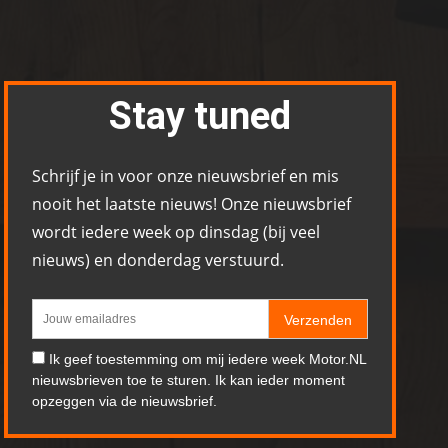
Stay tuned
Schrijf je in voor onze nieuwsbrief en mis
nooit het laatste nieuws! Onze nieuwsbrief
wordt iedere week op dinsdag (bij veel
nieuws) en donderdag verstuurd.
Verzenden
Ik geef toestemming om mij iedere week Motor.NL
nieuwsbrieven toe te sturen. Ik kan ieder moment
opzeggen via de nieuwsbrief.