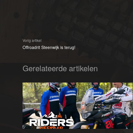
Vorig artikel
Offroadrit Steenwijk is terug!
Gerelateerde artikelen