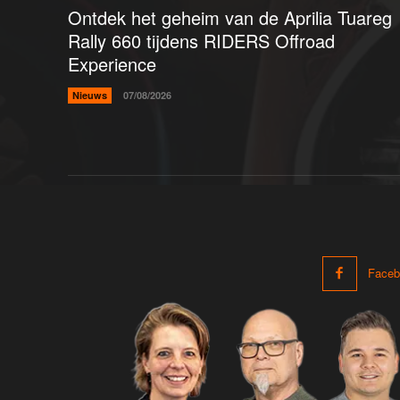
Ontdek het geheim van de Aprilia Tuareg
Rally 660 tijdens RIDERS Offroad
Experience
Nieuws
07/08/2026
Faceb