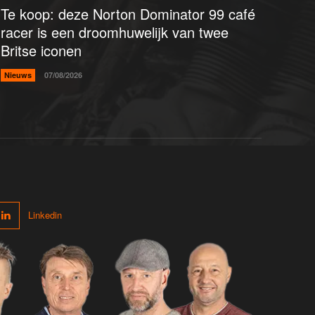
Te koop: deze Norton Dominator 99 café
racer is een droomhuwelijk van twee
Britse iconen
Nieuws
07/08/2026
Linkedin