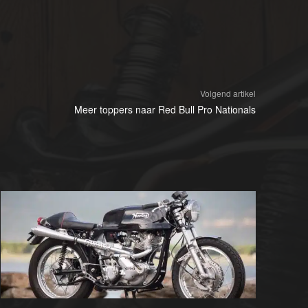
Volgend artikel
Meer toppers naar Red Bull Pro Nationals