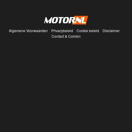
Algemene Voorwaarden
Privacybeleid
Cookie beleid
Disclaimer
Contact & Colofon