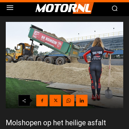
Molshopen op het heilige asfalt