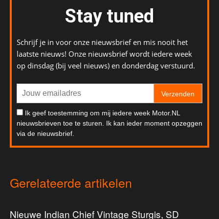
Stay tuned
Schrijf je in voor onze nieuwsbrief en mis nooit het
laatste nieuws! Onze nieuwsbrief wordt iedere week
op dinsdag (bij veel nieuws) en donderdag verstuurd.
Verzenden
Ik geef toestemming om mij iedere week Motor.NL
nieuwsbrieven toe te sturen. Ik kan ieder moment opzeggen
via de nieuwsbrief.
Gerelateerde artikelen
Nieuwe Indian Chief Vintage Sturgis, SD