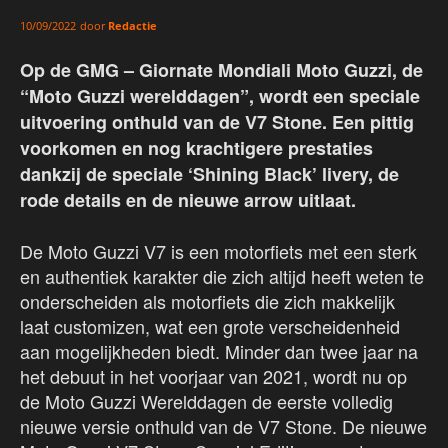
door
Redactie
10/09/2022
Op de GMG – Giornate Mondiali Moto Guzzi, de
“Moto Guzzi werelddagen”, wordt een speciale
uitvoering onthuld van de V7 Stone. Een pittig
voorkomen en nog krachtigere prestaties
dankzij de speciale ‘Shining Black’ livery, de
rode details en de nieuwe arrow uitlaat.
De Moto Guzzi V7 is een motorfiets met een sterk
en authentiek karakter die zich altijd heeft weten te
onderscheiden als motorfiets die zich makkelijk
laat customizen, wat een grote verscheidenheid
aan mogelijkheden biedt. Minder dan twee jaar na
het debuut in het voorjaar van 2021, wordt nu op
de Moto Guzzi Werelddagen de eerste volledig
nieuwe versie onthuld van de V7 Stone. De nieuwe