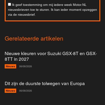
Ik geef toestemming om mij iedere week Motor.NL
nieuwsbrieven toe te sturen. Ik kan ieder moment opzeggen
via de nieuwsbrief.
Gerelateerde artikelen
Nieuwe kleuren voor Suzuki GSX-8T en GSX-
8TT in 2027
Nieuws
06/08/2026
Dit zijn de duurste tolwegen van Europa
Nieuws
06/08/2026