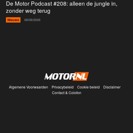
De Motor Podcast #208: alleen de jungle in,
zonder weg terug
Nieuws
06/08/2026
Algemene Voorwaarden
Privacybeleid
Cookie beleid
Disclaimer
Contact & Colofon