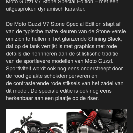
Moto Guzzi V7 Stone Special Edition – met een
uitgesproken dynamisch karakter.
De Moto Guzzi V7 Stone Special Edition stapt af
van de typische matte kleuren van de Stone-versie
om zich te hullen in het glanzende Shining Black,
dat op de tank verrijkt is met graphics met rode
details die herinneren aan de stilistische traditie
van de sportievere modellen van Moto Guzzi.
Sportiviteit wordt ook nog eens onderstreept door
de rood gelakte schokdemperveren en
de contrasterende rode stiksels van het zadel van
dit model. De speciale editie is ook nog eens
herkenbaar aan een plaatje op de riser.