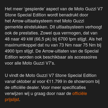
Het meer ‘gespierde’ aspect van de Moto Guzzi V7
Stone Special Edition wordt benadrukt door
het Arrow-uitlaatsysteem met Moto Guzzi
gemerkte eindstukken. Dit uitlaatsysteem verhoogt
ook de prestaties. Zowel qua vermogen, dat van
48 naar 49 kW (66,5 pk) bij 6700 tpm stijgt. Als het
maximumkoppel dat nu van 73 Nm naar 75 Nm bij
4900 tpm stijgt. De Arrow-uitlaten van de Special
Edition worden ook beschikbaar als accessoires
voor alle Moto Guzzi V7’s.
U vindt de Moto Guzzi V7 Stone Special Edition
vanaf oktober al voor €11.799 in de showroom bij
de officiële dealer. Voor meer specificaties
verwijzen wij u graag door naar de
officiële
prijslijst
.