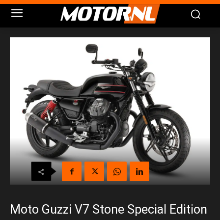
Moto Guzzi V7 Stone Special Edition