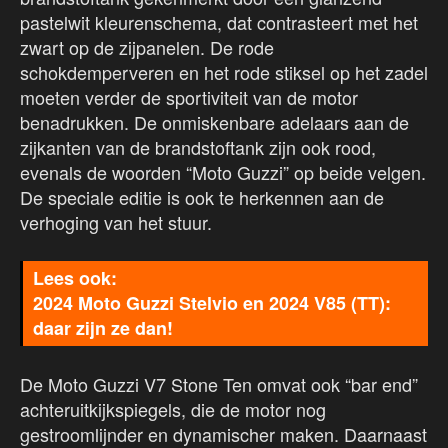
pastelwit kleurenschema, dat contrasteert met het
zwart op de zijpanelen. De rode
schokdemperveren en het rode stiksel op het zadel
moeten verder de sportiviteit van de motor
benadrukken. De onmiskenbare adelaars aan de
zijkanten van de brandstoftank zijn ook rood,
evenals de woorden “Moto Guzzi” op beide velgen.
De speciale editie is ook te herkennen aan de
verhoging van het stuur.
2024 Moto Guzzi Stelvio en 2024 V85 (TT):
daar zijn ze dan!
De Moto Guzzi V7 Stone Ten omvat ook “bar end”
achteruitkijkspiegels, die de motor nog
gestroomlijnder en dynamischer maken. Daarnaast