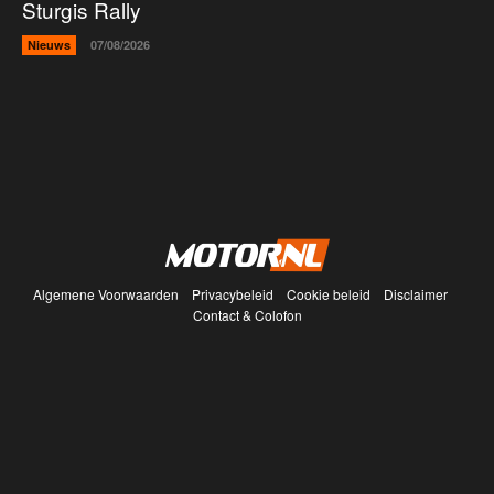
Sturgis Rally
Nieuws
07/08/2026
Algemene Voorwaarden
Privacybeleid
Cookie beleid
Disclaimer
Contact & Colofon