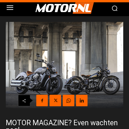
MOTOR MAGAZINE? Even wachten