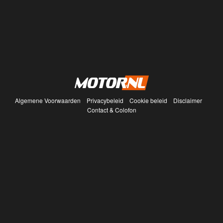
Algemene Voorwaarden
Privacybeleid
Cookie beleid
Disclaimer
Contact & Colofon