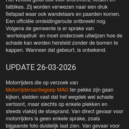
fatbikes. Zij worden verwezen naar een druk
fietspad waar ook wandelaars en paarden komen.
Een officiële omleidingsroute ontbreekt nog.
Volgens de gemeente is er sprake van
‘wortelopdruk’ en moet onderzoek uitwijzen hoe de
schade kan worden hersteld zonder de bomen te
kappen. Wanneer dat gebeurt, is onbekend.
UPDATE 26-03-2026
Motorrijders die op verzoek van
Motorrijdersactiegoep MAG
ter pekke zijn gaan
kijken, stelden vast dat het wegdek wel schade
vertoont, maar slechts op enkele plekken en
steeds vlakbij de stoeprand. Van direct gevaar voor
motorrijders is geen enkele sprake, zoals
bijgaande foto duidelijk laat zien. Van gevaar voor