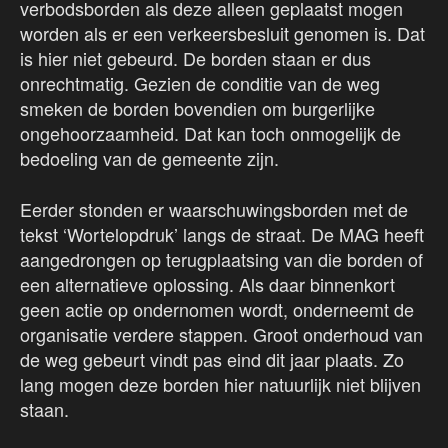
verbodsborden als deze alleen geplaatst mogen
worden als er een verkeersbesluit genomen is. Dat
is hier niet gebeurd. De borden staan er dus
onrechtmatig. Gezien de conditie van de weg
smeken de borden bovendien om burgerlijke
ongehoorzaamheid. Dat kan toch onmogelijk de
bedoeling van de gemeente zijn.
Eerder stonden er waarschuwingsborden met de
tekst ‘Wortelopdruk’ langs de straat. De MAG heeft
aangedrongen op terugplaatsing van die borden of
een alternatieve oplossing. Als daar binnenkort
geen actie op ondernomen wordt, onderneemt de
organisatie verdere stappen. Groot onderhoud van
de weg gebeurt vindt pas eind dit jaar plaats. Zo
lang mogen deze borden hier natuurlijk niet blijven
staan.