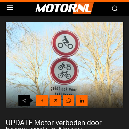
UPDATE Motor verboden door