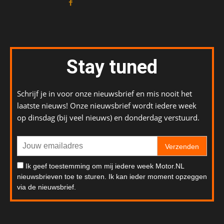
Stay tuned
Schrijf je in voor onze nieuwsbrief en mis nooit het
laatste nieuws! Onze nieuwsbrief wordt iedere week
op dinsdag (bij veel nieuws) en donderdag verstuurd.
Verzenden
Ik geef toestemming om mij iedere week Motor.NL
nieuwsbrieven toe te sturen. Ik kan ieder moment opzeggen
via de nieuwsbrief.