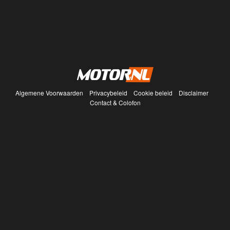
Algemene Voorwaarden
Privacybeleid
Cookie beleid
Disclaimer
Contact & Colofon