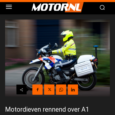
Motordieven rennend over A1