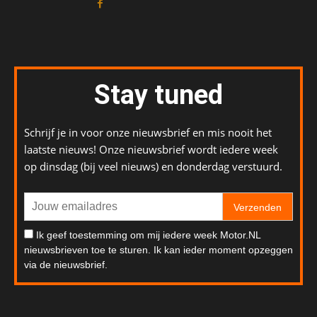
Stay tuned
Schrijf je in voor onze nieuwsbrief en mis nooit het
laatste nieuws! Onze nieuwsbrief wordt iedere week
op dinsdag (bij veel nieuws) en donderdag verstuurd.
Verzenden
Ik geef toestemming om mij iedere week Motor.NL
nieuwsbrieven toe te sturen. Ik kan ieder moment opzeggen
via de nieuwsbrief.