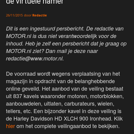
de virtuele hamer
door
Redactie
26/11/2015
Dit is een ingestuurd persbericht. De redactie van
MOTOR.nl is dus niet verantwoordelijk voor de
inhoud. Heb je zelf een persbericht dat je graag op
MOTOR.nl ziet? Dan mail je deze naar
redactie@www.motor.nl.
De voorraad wordt wegens verplaatsing van het
magazijn in opdracht van de belanghebbende
online geveild. Het aanbod van de veiling bestaat
uit 837 kavels waaronder motoren, motorblokken,
aanbouwdelen, uitlaten, carburateurs, wielen,
tellers, etc. Een bijzonder kavel in deze veiling is
de Harley Davidson HD XLCH 900 Ironhead. Klik
hier
om het complete veilingaanbod te bekijken.