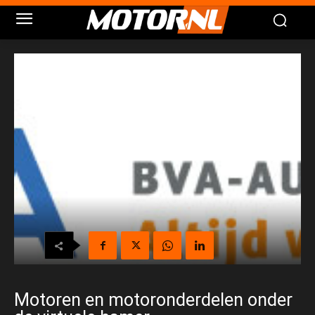
Motoren en motoronderdelen onder