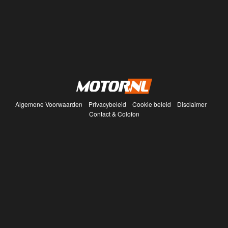
Algemene Voorwaarden
Privacybeleid
Cookie beleid
Disclaimer
Contact & Colofon