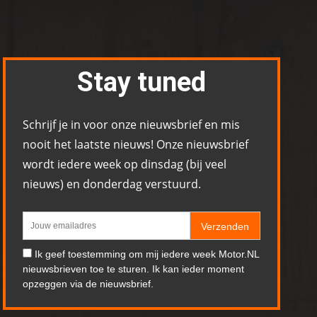
Stay tuned
Schrijf je in voor onze nieuwsbrief en mis
nooit het laatste nieuws! Onze nieuwsbrief
wordt iedere week op dinsdag (bij veel
nieuws) en donderdag verstuurd.
Verzenden
Ik geef toestemming om mij iedere week Motor.NL
nieuwsbrieven toe te sturen. Ik kan ieder moment
opzeggen via de nieuwsbrief.