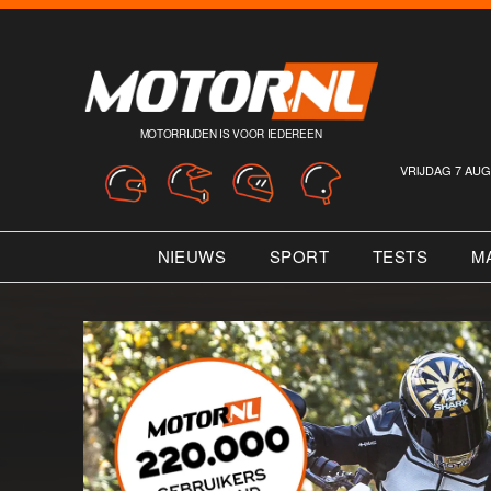
MOTORRIJDEN IS VOOR IEDEREEN
VRIJDAG 7 AUG
NIEUWS
SPORT
TESTS
M