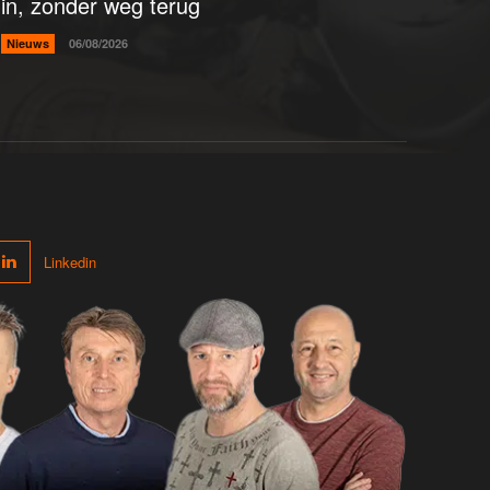
in, zonder weg terug
Nieuws
06/08/2026
Linkedin