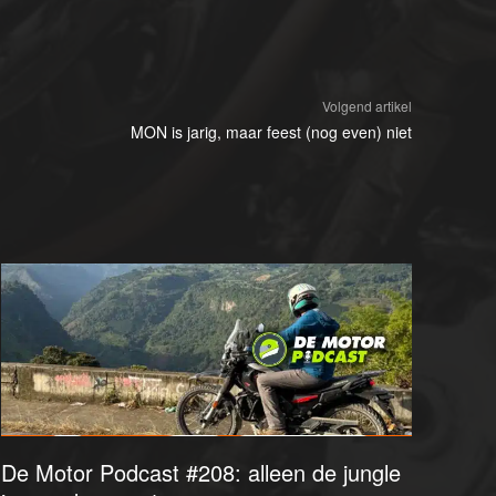
Volgend artikel
MON is jarig, maar feest (nog even) niet
De Motor Podcast #208: alleen de jungle