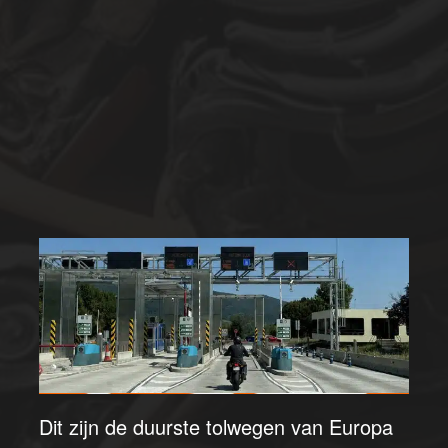
Dit zijn de duurste tolwegen van Europa