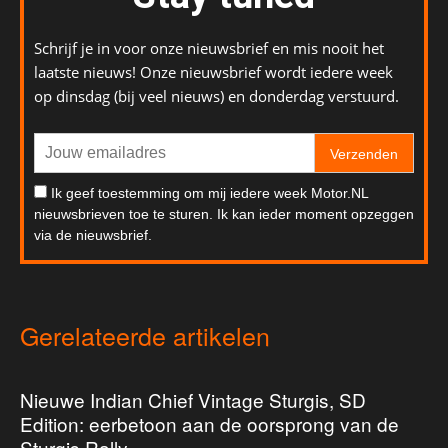
Schrijf je in voor onze nieuwsbrief en mis nooit het
laatste nieuws! Onze nieuwsbrief wordt iedere week
op dinsdag (bij veel nieuws) en donderdag verstuurd.
Verzenden
Ik geef toestemming om mij iedere week Motor.NL
nieuwsbrieven toe te sturen. Ik kan ieder moment opzeggen
via de nieuwsbrief.
Gerelateerde artikelen
Nieuwe Indian Chief Vintage Sturgis, SD
Edition: eerbetoon aan de oorsprong van de
Sturgis Rally