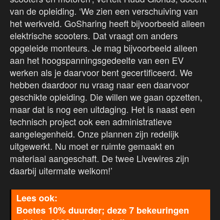
van de opleiding. ‘We zien een verschuiving van
het werkveld. GoSharing heeft bijvoorbeeld alleen
elektrische scooters. Dat vraagt om anders
opgeleide monteurs. Je mag bijvoorbeeld alleen
aan het hoogspanningsgedeelte van een EV
werken als je daarvoor bent gecertificeerd. We
hebben daardoor nu vraag naar een daarvoor
geschikte opleiding. Die willen we gaan opzetten,
maar dat is nog een uitdaging. Het is naast een
technisch project ook een administratieve
aangelegenheid. Onze plannen zijn redelijk
uitgewerkt. Nu moet er ruimte gemaakt en
materiaal aangeschaft. De twee Livewires zijn
daarbij uitermate welkom!’
Boetes 10% duurder; deze 7 bekeuringen