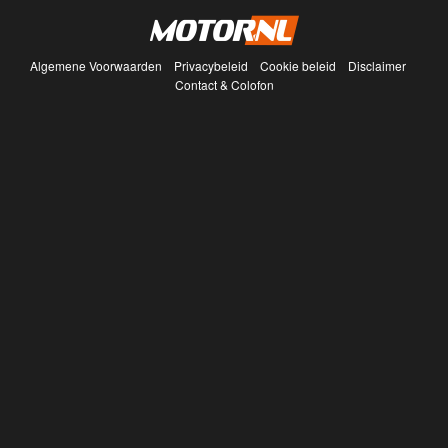
Algemene Voorwaarden
Privacybeleid
Cookie beleid
Disclaimer
Contact & Colofon