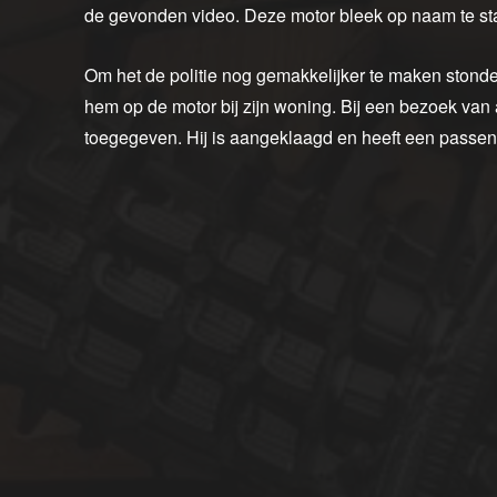
de gevonden video. Deze motor bleek op naam te st
Om het de politie nog gemakkelijker te maken stond
hem op de motor bij zijn woning. Bij een bezoek van
toegegeven. Hij is aangeklaagd en heeft een passende