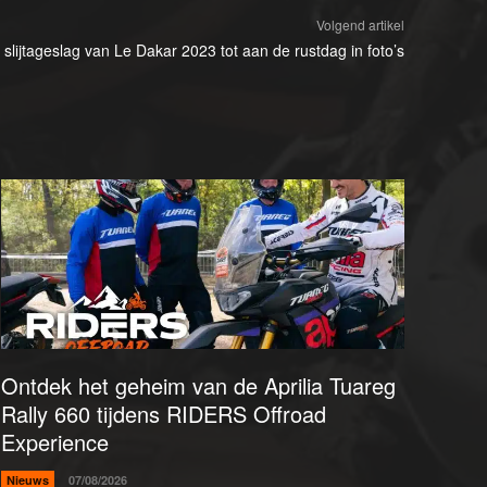
Volgend artikel
 slijtageslag van Le Dakar 2023 tot aan de rustdag in foto’s
Ontdek het geheim van de Aprilia Tuareg
Rally 660 tijdens RIDERS Offroad
Experience
Nieuws
07/08/2026