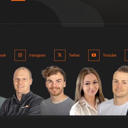
ook
Instagram
Twitter
Youtube