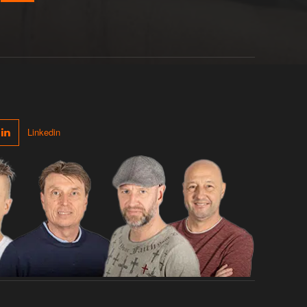
Linkedin