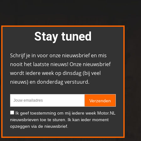
Stay tuned
Schrijf je in voor onze nieuwsbrief en mis
nooit het laatste nieuws! Onze nieuwsbrief
wordt iedere week op dinsdag (bij veel
nieuws) en donderdag verstuurd.
Verzenden
Ik geef toestemming om mij iedere week Motor.NL
nieuwsbrieven toe te sturen. Ik kan ieder moment
opzeggen via de nieuwsbrief.