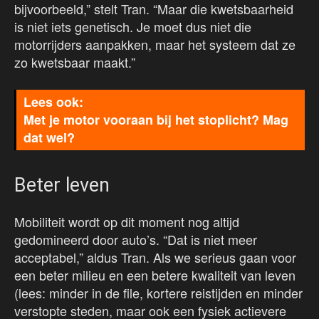
bijvoorbeeld,” stelt Tran. “Maar die kwetsbaarheid
is niet iets genetisch. Je moet dus niet die
motorrijders aanpakken, maar het systeem dat ze
zo kwetsbaar maakt.”
Met je motor vooraan bij het stoplicht? Mag
dat wel?
Beter leven
Mobiliteit wordt op dit moment nog altijd
gedomineerd door auto’s. “Dat is niet meer
acceptabel,” aldus Tran. Als we serieus gaan voor
een beter milieu en een betere kwaliteit van leven
(lees: minder in de file, kortere reistijden en minder
verstopte steden, maar ook een fysiek actievere