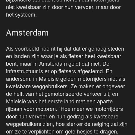
niet kwetsbaar zijn door hun vervoer, maar door
het systeem.
Amsterdam
Als voorbeeld noemt hij dat dat er genoeg steden
en landen zijn waar je als fietser heel kwetsbaar
bent, maar in Amsterdam geldt dat niet. De
infrastructuur is er op fietsers afgestemd. En
andersom: in Maleisië gelden motorrijders niet als
kwetsbare weggebruikers. Ze maken er ongeveer
de helft van het gemotoriseerde verkeer uit, en
Maleisië was het eerste land met een aparte
rijbaan voor motoren. “Hoe meer we motorrijders
door hun vervoer en hun gedrag als kwetsbare
weggebruikers zien, hoe sterker de neiging zal zijn
om ze te verplichten om gele hesjes te dragen,