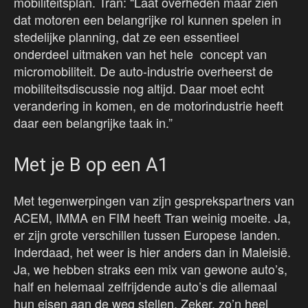
mobiliteitsplan. Tran: “Laat overheden maar zien
dat motoren een belangrijke rol kunnen spelen in
stedelijke planning, dat ze een essentieel
onderdeel uitmaken van het hele concept van
micromobiliteit. De auto-industrie overheerst de
mobiliteitsdiscussie nog altijd. Daar moet echt
verandering in komen, en de motorindustrie heeft
daar een belangrijke taak in.”
Met je B op een A1
Met tegenwerpingen van zijn gesprekspartners van
ACEM, IMMA en FIM heeft Tran weinig moeite. Ja,
er zijn grote verschillen tussen Europese landen.
Inderdaad, het weer is hier anders dan in Maleisië.
Ja, we hebben straks een mix van gewone auto’s,
half en helemaal zelfrijdende auto’s die allemaal
hun eisen aan de weg stellen. Zeker, zo’n heel