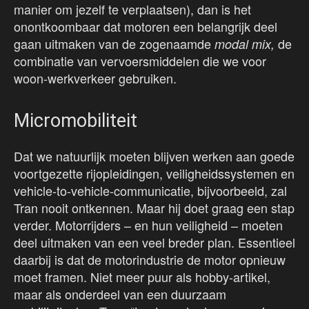
manier om jezelf te verplaatsen), dan is het
onontkoombaar dat motoren een belangrijk deel
gaan uitmaken van de zogenaamde
de
modal mix,
combinatie van vervoersmiddelen die we voor
woon-werkverkeer gebruiken.
Micromobiliteit
Dat we natuurlijk moeten blijven werken aan goede
voortgezette rijopleidingen, veiligheidssystemen en
vehicle-to-vehicle-communicatie, bijvoorbeeld, zal
Tran nooit ontkennen. Maar hij doet graag een stap
verder. Motorrijders – en hun veiligheid – moeten
deel uitmaken van een veel breder plan. Essentieel
daarbij is dat de motorindustrie de motor opnieuw
moet framen. Niet meer puur als hobby-artikel,
maar als onderdeel van een duurzaam