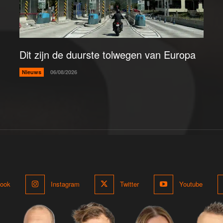
Dit zijn de duurste tolwegen van Europa
Nieuws
06/08/2026
ook
Instagram
Twitter
Youtube