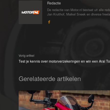
Redactie
De redactie van Motor.nl bestaat uit alle 
Jan Kruithof, Maikel Sneek en diverse freelan
Vorig artikel
Test je kennis over motorverzekeringen en win een Arai To
Gerelateerde artikelen