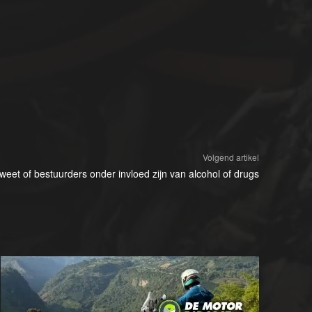
Volgend artikel
weet of bestuurders onder invloed zijn van alcohol of drugs