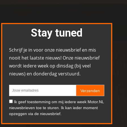
Stay tuned
Schrijf je in voor onze nieuwsbrief en mis
nooit het laatste nieuws! Onze nieuwsbrief
wordt iedere week op dinsdag (bij veel
nieuws) en donderdag verstuurd.
Verzenden
Ik geef toestemming om mij iedere week Motor.NL
nieuwsbrieven toe te sturen. Ik kan ieder moment
opzeggen via de nieuwsbrief.