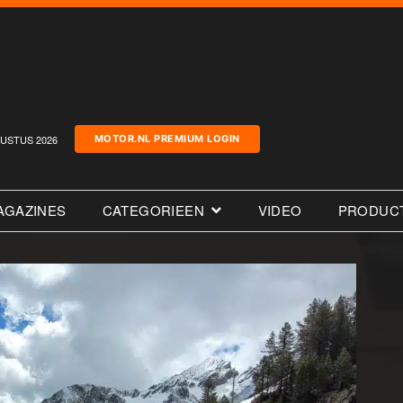
USTUS 2026
MOTOR.NL PREMIUM LOGIN
AGAZINES
CATEGORIEEN
VIDEO
PRODUC