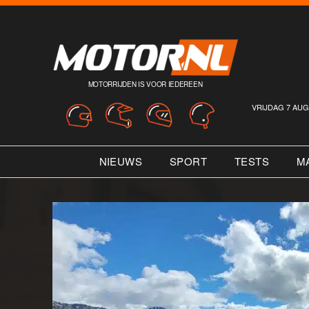
MOTORRIJDEN IS VOOR IEDEREEN
VRIJDAG 7 AUG
NIEUWS
SPORT
TESTS
M