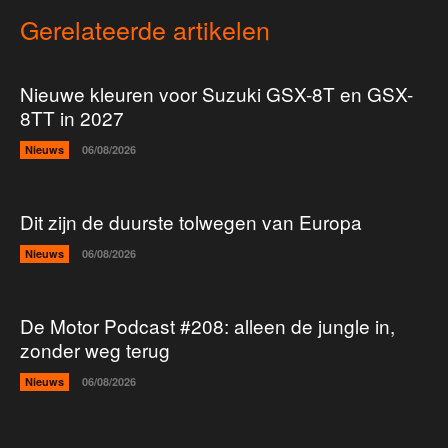
Gerelateerde artikelen
Nieuwe kleuren voor Suzuki GSX-8T en GSX-
8TT in 2027
Nieuws
06/08/2026
Dit zijn de duurste tolwegen van Europa
Nieuws
06/08/2026
De Motor Podcast #208: alleen de jungle in,
zonder weg terug
Nieuws
06/08/2026