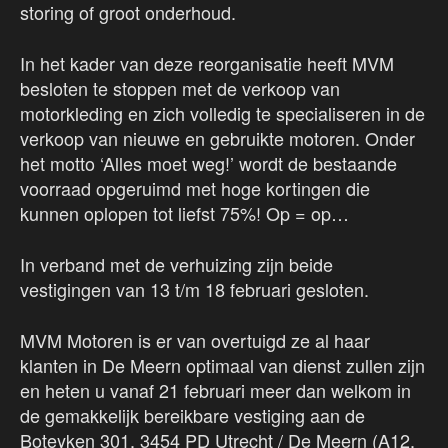
storing of groot onderhoud.
In het kader van deze reorganisatie heeft MVM
besloten te stoppen met de verkoop van
motorkleding en zich volledig te specialiseren in de
verkoop van nieuwe en gebruikte motoren. Onder
het motto ‘Alles moet weg!’ wordt de bestaande
voorraad opgeruimd met hoge kortingen die
kunnen oplopen tot liefst 75%! Op = op…
In verband met de verhuizing zijn beide
vestigingen van 13 t/m 18 februari gesloten.
MVM Motoren is er van overtuigd ze al haar
klanten in De Meern optimaal van dienst zullen zijn
en heten u vanaf 21 februari meer dan welkom in
de gemakkelijk bereikbare vestiging aan de
Boteyken 301, 3454 PD Utrecht / De Meern (A12,