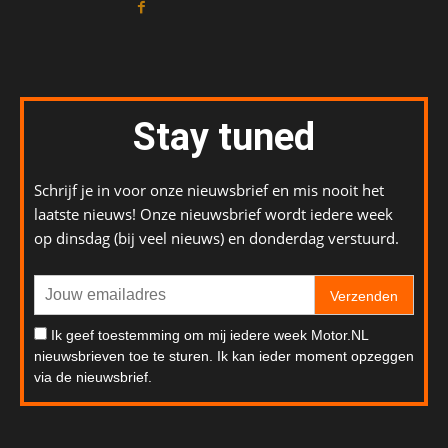
Stay tuned
Schrijf je in voor onze nieuwsbrief en mis nooit het
laatste nieuws! Onze nieuwsbrief wordt iedere week
op dinsdag (bij veel nieuws) en donderdag verstuurd.
Verzenden
Ik geef toestemming om mij iedere week Motor.NL
nieuwsbrieven toe te sturen. Ik kan ieder moment opzeggen
via de nieuwsbrief.