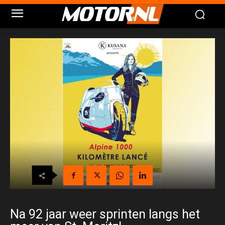
Na 92 jaar weer sprinten langs het