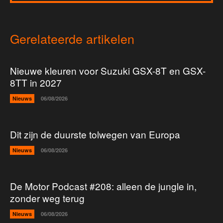
Gerelateerde artikelen
Nieuwe kleuren voor Suzuki GSX-8T en GSX-
8TT in 2027
Nieuws
06/08/2026
Dit zijn de duurste tolwegen van Europa
Nieuws
06/08/2026
De Motor Podcast #208: alleen de jungle in,
zonder weg terug
Nieuws
06/08/2026