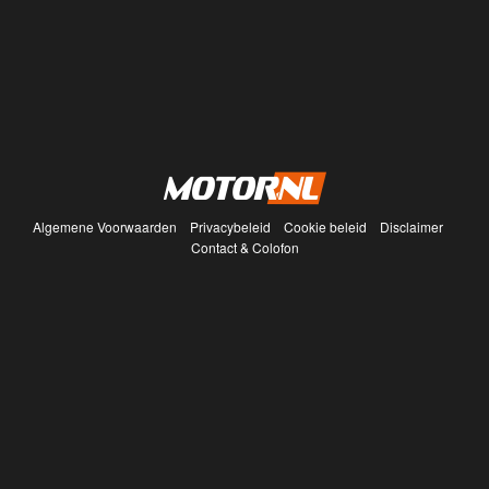
Algemene Voorwaarden
Privacybeleid
Cookie beleid
Disclaimer
Contact & Colofon