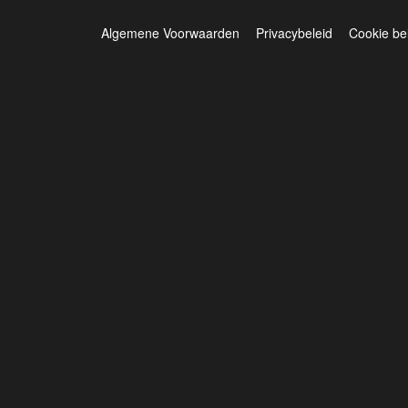
Algemene Voorwaarden
Privacybeleid
Cookie be