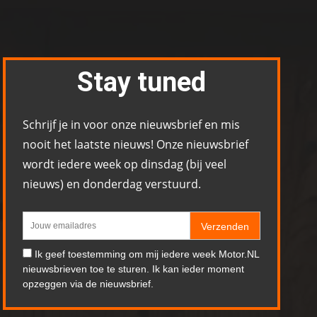
Stay tuned
Schrijf je in voor onze nieuwsbrief en mis
nooit het laatste nieuws! Onze nieuwsbrief
wordt iedere week op dinsdag (bij veel
nieuws) en donderdag verstuurd.
Verzenden
Ik geef toestemming om mij iedere week Motor.NL
nieuwsbrieven toe te sturen. Ik kan ieder moment
opzeggen via de nieuwsbrief.