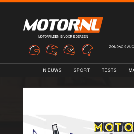
MOTORRIJDEN IS VOOR IEDEREEN
ZONDAG 9 AUG
NIEUWS
SPORT
TESTS
M