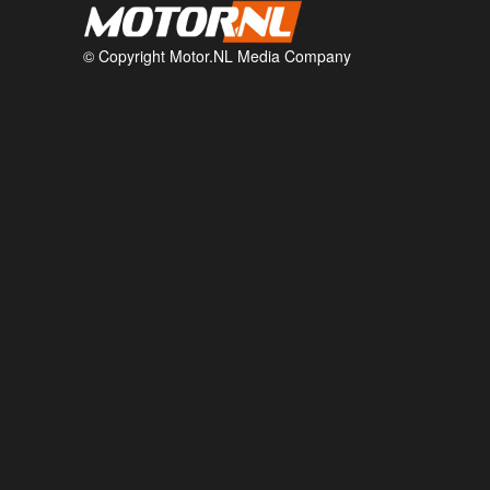
© Copyright Motor.NL Media Company