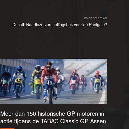
Volgend artikel
Ducati: Naadloze versnellingsbak voor de Panigale?
Meer dan 150 historische GP-motoren in
actie tijdens de TABAC Classic GP Assen