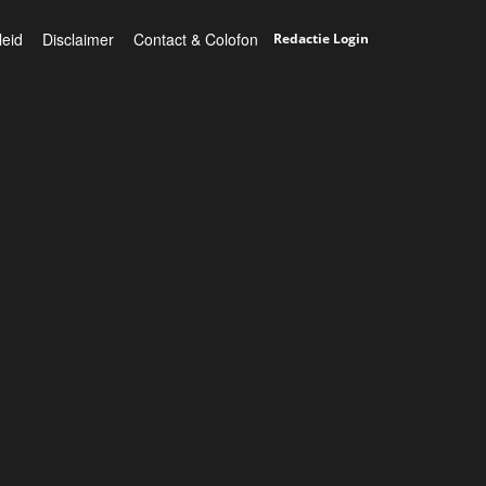
leid
Disclaimer
Contact & Colofon
Redactie Login