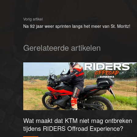
Vorig artikel
Na 92 jaar weer sprinten langs het meer van St. Moritz!
Gerelateerde artikelen
Wat maakt dat KTM niet mag ontbreken
tijdens RIDERS Offroad Experience?