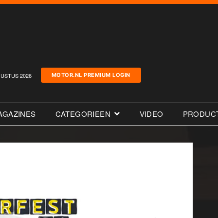
USTUS 2026
MOTOR.NL PREMIUM LOGIN
AGAZINES
CATEGORIEEN
VIDEO
PRODUC