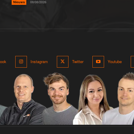
Nieuws
08/08/2026
ook
Instagram
Twitter
Youtube