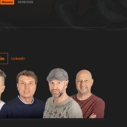
Nieuws
08/08/2026
Linkedin