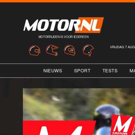
MOTORRIJDEN IS VOOR IEDEREEN
VRIJDAG 7 AUG
NIEUWS
SPORT
TESTS
M