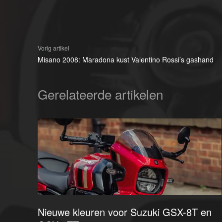
Vorig artikel
Misano 2008: Maradona kust Valentino Rossi’s gashand
Gerelateerde artikelen
Nieuwe kleuren voor Suzuki GSX-8T en