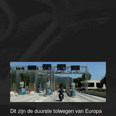
Dit zijn de duurste tolwegen van Europa