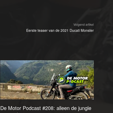
Volgend artikel
Eerste teaser van de 2021 Ducati Monster
De Motor Podcast #208: alleen de jungle