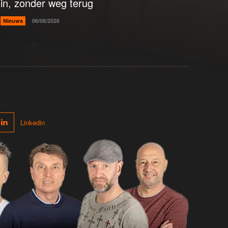
in, zonder weg terug
Nieuws
06/08/2026
Linkedin