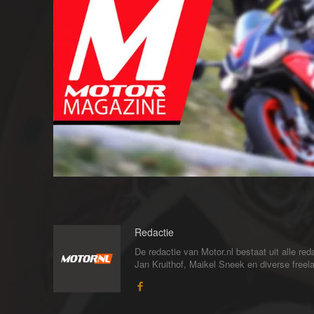
Redactie
De redactie van Motor.nl bestaat uit alle 
Jan Kruithof, Maikel Sneek en diverse freelan