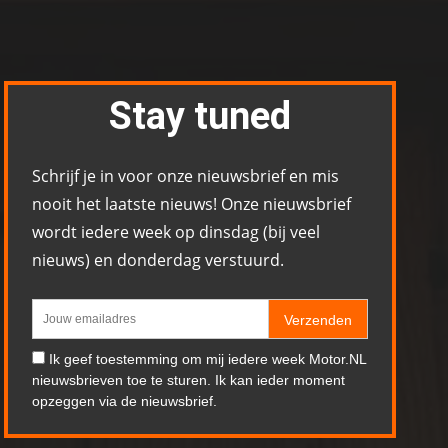
Stay tuned
Schrijf je in voor onze nieuwsbrief en mis
nooit het laatste nieuws! Onze nieuwsbrief
wordt iedere week op dinsdag (bij veel
nieuws) en donderdag verstuurd.
Verzenden
Ik geef toestemming om mij iedere week Motor.NL
nieuwsbrieven toe te sturen. Ik kan ieder moment
opzeggen via de nieuwsbrief.