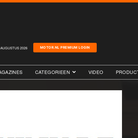
AUGUSTUS 2026
MOTOR.NL PREMIUM LOGIN
AGAZINES
CATEGORIEEN
VIDEO
PRODUC