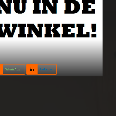
WhatsApp
Linkedin