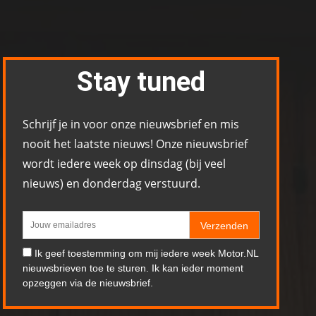
Stay tuned
Schrijf je in voor onze nieuwsbrief en mis
nooit het laatste nieuws! Onze nieuwsbrief
wordt iedere week op dinsdag (bij veel
nieuws) en donderdag verstuurd.
Verzenden
Ik geef toestemming om mij iedere week Motor.NL
nieuwsbrieven toe te sturen. Ik kan ieder moment
opzeggen via de nieuwsbrief.