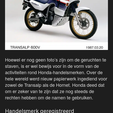
Hoewel er nog geen foto’s zijn om de geruchten te
staven, is er wel bewijs voor in de vorm van de
activiteiten rond Honda-handelsmerken. Over de
hele wereld werd nieuw papierwerk ingediend voor
zowel de Transalp als de Hornet. Honda deed dat
om er zeker van te zijn dat ze nog steeds de
rechten hebben om de namen te gebruiken.
Handelsmerk geregistreerd