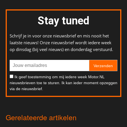
Stay tuned
Schrijf je in voor onze nieuwsbrief en mis nooit het
laatste nieuws! Onze nieuwsbrief wordt iedere week
op dinsdag (bij veel nieuws) en donderdag verstuurd.
Verzenden
Ik geef toestemming om mij iedere week Motor.NL
nieuwsbrieven toe te sturen. Ik kan ieder moment opzeggen
via de nieuwsbrief.
Gerelateerde artikelen