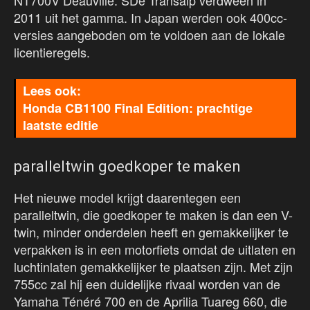
2011 uit het gamma. In Japan werden ook 400cc-
versies aangeboden om te voldoen aan de lokale
licentieregels.
Honda CB1100 Final Edition: prachtige
laatste editie
paralleltwin goedkoper te maken
Het nieuwe model krijgt daarentegen een
paralleltwin, die goedkoper te maken is dan een V-
twin, minder onderdelen heeft en gemakkelijker te
verpakken is in een motorfiets omdat de uitlaten en
luchtinlaten gemakkelijker te plaatsen zijn. Met zijn
755cc zal hij een duidelijke rivaal worden van de
Yamaha Ténéré 700 en de Aprilia Tuareg 660, die