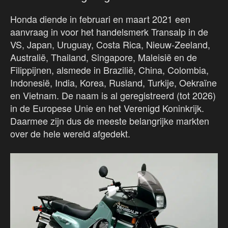
Honda diende in februari en maart 2021 een
aanvraag in voor het handelsmerk Transalp in de
VS, Japan, Uruguay, Costa Rica, Nieuw-Zeeland,
Australië, Thailand, Singapore, Maleisië en de
Filippijnen, alsmede in Brazilië, China, Colombia,
Indonesië, India, Korea, Rusland, Turkije, Oekraïne
en Vietnam. De naam is al geregistreerd (tot 2026)
in de Europese Unie en het Verenigd Koninkrijk.
Daarmee zijn dus de meeste belangrijke markten
over de hele wereld afgedekt.