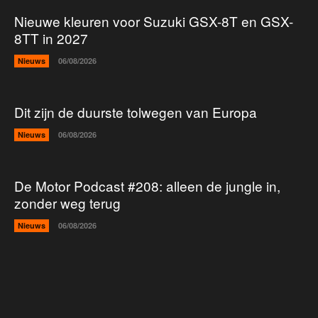
Nieuwe kleuren voor Suzuki GSX-8T en GSX-
8TT in 2027
Nieuws
06/08/2026
Dit zijn de duurste tolwegen van Europa
Nieuws
06/08/2026
De Motor Podcast #208: alleen de jungle in,
zonder weg terug
Nieuws
06/08/2026