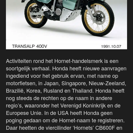
Activiteiten rond het Hornet-handelsmerk is een
soortgelijk verhaal. Honda heeft nieuwe aanvragen
ingediend voor het gebruik ervan, met name op
motorfietsen, in Japan, Singapore, Nieuw-Zeeland,
Brazilië, Korea, Rusland en Thailand. Honda heeft
nog steeds de rechten op de naam in andere
regio’s, waaronder het Verenigd Koninkrijk en de
Europese Unie. In de USA heeft Honda geen
poging gedaan om de Hornet-naam te registreren.
Daar heetten de viercilinder ‘Hornets’ CB600F en