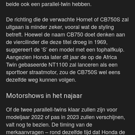
beide ook een parallel-twin hebben.
De richting die de verwachte Hornet of CB750S zal
uitgaan is minder zeker, vooral wat de styling
betreft. Hoewel de naam CB750 doet denken aan
de viercilinder die deze titel droeg in 1969,
suggereert de ‘S’ een model met een tophalfkuip.
Aangezien Honda later dit jaar de op de Africa
Twin gebaseerde NT1100 zal lanceren als een
sporttoer straatmotor, zou de CB750S wel eens
dezelfde weg kunnen volgen.
Motorshows in het najaar
Of de twee parallell-twins klaar zullen zijn voor
modeljaar 2022 of pas in 2023 zullen verschijnen,
valt nog te bezien. De timing van de
merkaanvragen – rond dezelfde tijd dat Honda de