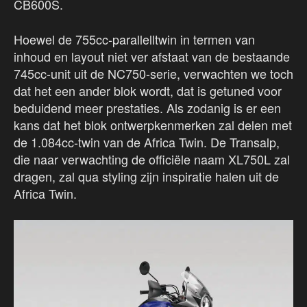
CB600S.
Hoewel de 755cc-parallelltwin in termen van
inhoud en layout niet ver afstaat van de bestaande
745cc-unit uit de NC750-serie, verwachten we toch
dat het een ander blok wordt, dat is getuned voor
beduidend meer prestaties. Als zodanig is er een
kans dat het blok ontwerpkenmerken zal delen met
de 1.084cc-twin van de Africa Twin. De Transalp,
die naar verwachting de officiële naam XL750L zal
dragen, zal qua styling zijn inspiratie halen uit de
Africa Twin.