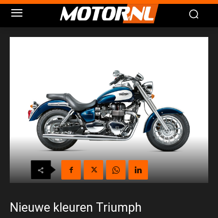
Nieuwe kleuren Triumph