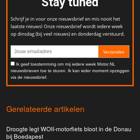
Stay tuned
Schrijf je in voor onze nieuwsbrief en mis nooit het
laatste nieuws! Onze nieuwsbrief wordt iedere week
op dinsdag (bij veel nieuws) en donderdag verstuurd.
Verzenden
Ik geef toestemming om mij iedere week Motor.NL
nieuwsbrieven toe te sturen. Ik kan ieder moment opzeggen
via de nieuwsbrief.
Gerelateerde artikelen
Droogte legt WOII-motorfiets bloot in de Donau
bij Boedapest