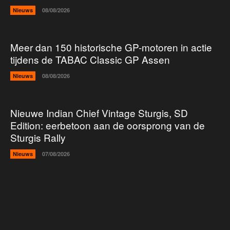
Nieuws
08/08/2026
Meer dan 150 historische GP-motoren in actie
tijdens de TABAC Classic GP Assen
Nieuws
08/08/2026
Nieuwe Indian Chief Vintage Sturgis, SD
Edition: eerbetoon aan de oorsprong van de
Sturgis Rally
Nieuws
07/08/2026