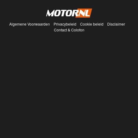
Algemene Voorwaarden
Privacybeleid
Cookie beleid
Disclaimer
Contact & Colofon