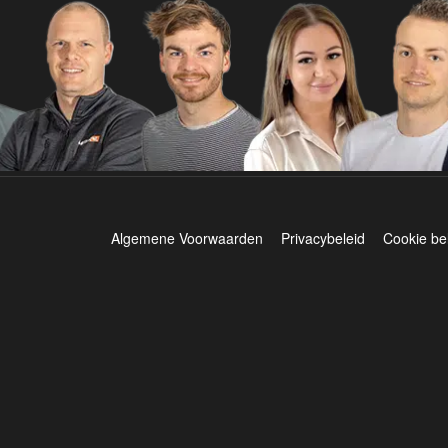
Algemene Voorwaarden
Privacybeleid
Cookie be