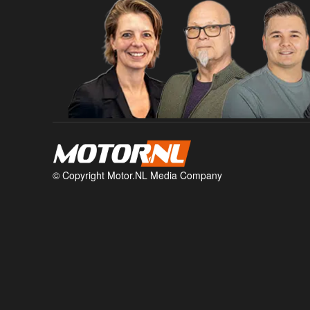
© Copyright Motor.NL Media Company