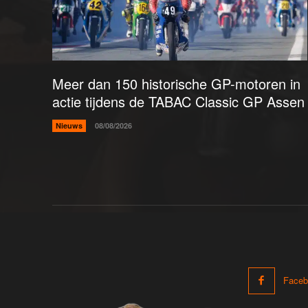
Meer dan 150 historische GP-motoren in
actie tijdens de TABAC Classic GP Assen
Nieuws
08/08/2026
Faceb