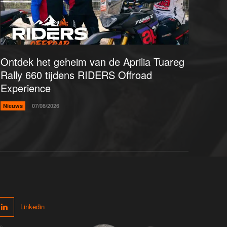
Ontdek het geheim van de Aprilia Tuareg
Rally 660 tijdens RIDERS Offroad
Experience
Nieuws
07/08/2026
Linkedin