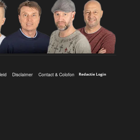
leid
Disclaimer
Contact & Colofon
Redactie Login