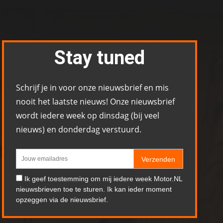
Stay tuned
Schrijf je in voor onze nieuwsbrief en mis
nooit het laatste nieuws! Onze nieuwsbrief
wordt iedere week op dinsdag (bij veel
nieuws) en donderdag verstuurd.
Verzenden
Ik geef toestemming om mij iedere week Motor.NL
nieuwsbrieven toe te sturen. Ik kan ieder moment
opzeggen via de nieuwsbrief.