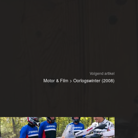
Volgend artikel
Motor & Film > Oorlogswinter (2008)