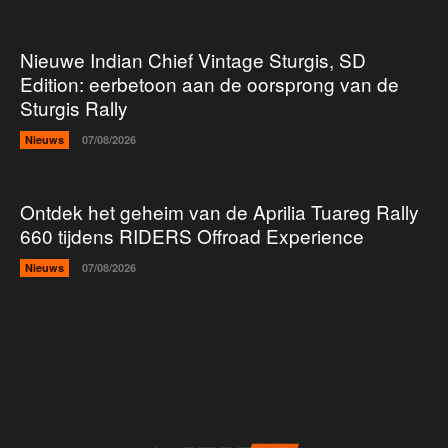
Nieuwe Indian Chief Vintage Sturgis, SD
Edition: eerbetoon aan de oorsprong van de
Sturgis Rally
Nieuws
07/08/2026
Ontdek het geheim van de Aprilia Tuareg Rally
660 tijdens RIDERS Offroad Experience
Nieuws
07/08/2026