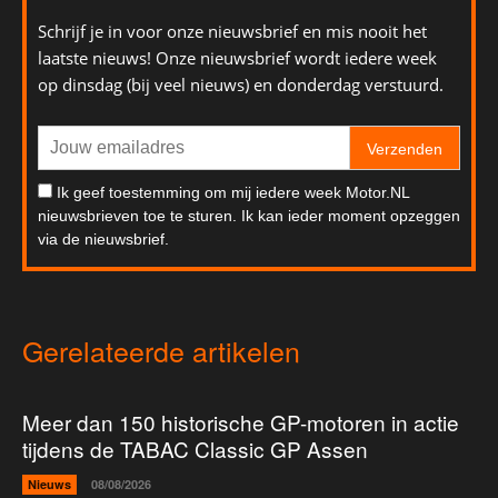
Schrijf je in voor onze nieuwsbrief en mis nooit het
laatste nieuws! Onze nieuwsbrief wordt iedere week
op dinsdag (bij veel nieuws) en donderdag verstuurd.
Verzenden
Ik geef toestemming om mij iedere week Motor.NL
nieuwsbrieven toe te sturen. Ik kan ieder moment opzeggen
via de nieuwsbrief.
Gerelateerde artikelen
Meer dan 150 historische GP-motoren in actie
tijdens de TABAC Classic GP Assen
Nieuws
08/08/2026