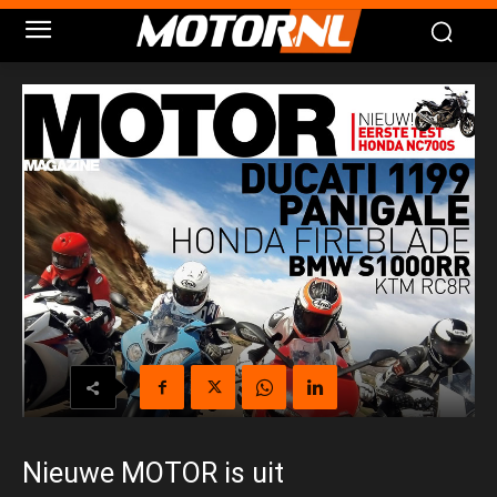
Nieuwe MOTOR is uit