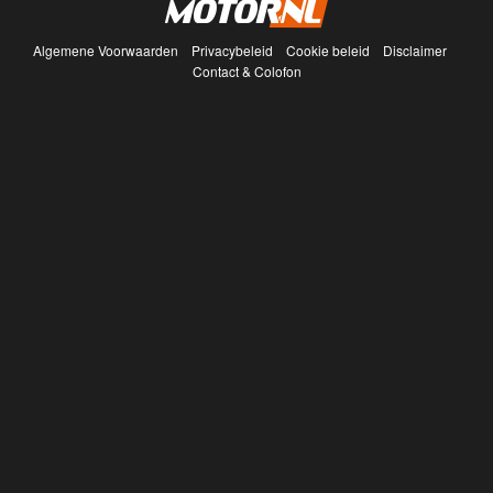
Algemene Voorwaarden
Privacybeleid
Cookie beleid
Disclaimer
Contact & Colofon