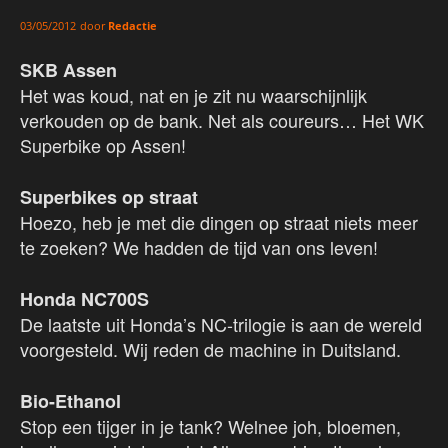
door
Redactie
03/05/2012
SKB Assen
Het was koud, nat en je zit nu waarschijnlijk
verkouden op de bank. Net als coureurs… Het WK
Superbike op Assen!
Superbikes op straat
Hoezo, heb je met die dingen op straat niets meer
te zoeken? We hadden de tijd van ons leven!
Honda NC700S
De laatste uit Honda’s NC-trilogie is aan de wereld
voorgesteld. Wij reden de machine in Duitsland.
Bio-Ethanol
Stop een tijger in je tank? Welnee joh, bloemen,