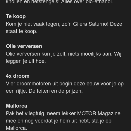
knollen en rietstengels! Alles over bio-ethanol.
Te koop
Kom je niet vaak tegen, zo’n Gilera Saturno! Deze
staat te koop.
Olie verversen
Olie verversen kun je zelf, niets moeilijks aan. Wij
leggen je uit hoe.
4x droom
Vier droommotoren uit begin deze eeuw voor je op
een rijtje. De feiten en de prijzen.
Mallorca
Pak het vliegtuig, neem lekker MOTOR Magazine
mee en nog voordat je hem uit hebt, sta je op
Mallorca.