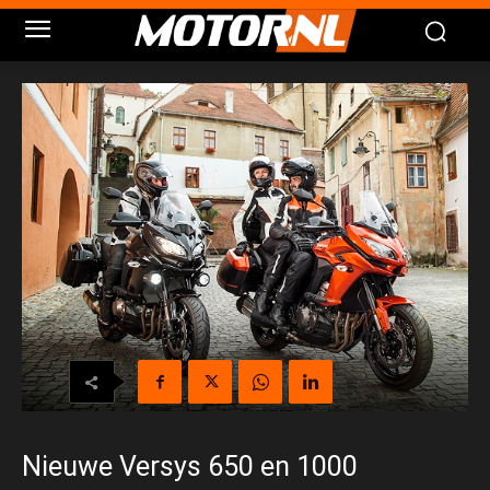
Nieuwe Versys 650 en 1000