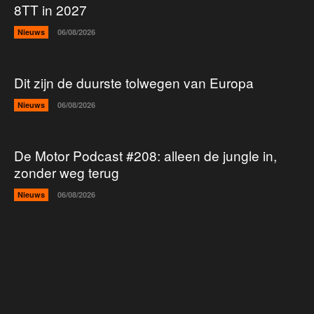
8TT in 2027
Nieuws
06/08/2026
Dit zijn de duurste tolwegen van Europa
Nieuws
06/08/2026
De Motor Podcast #208: alleen de jungle in,
zonder weg terug
Nieuws
06/08/2026