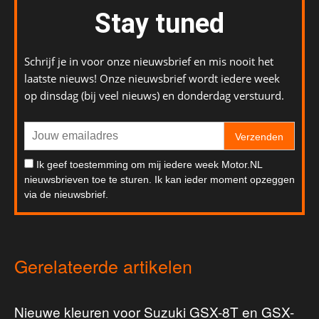
Stay tuned
Schrijf je in voor onze nieuwsbrief en mis nooit het
laatste nieuws! Onze nieuwsbrief wordt iedere week
op dinsdag (bij veel nieuws) en donderdag verstuurd.
Verzenden
Ik geef toestemming om mij iedere week Motor.NL
nieuwsbrieven toe te sturen. Ik kan ieder moment opzeggen
via de nieuwsbrief.
Gerelateerde artikelen
Nieuwe kleuren voor Suzuki GSX-8T en GSX-