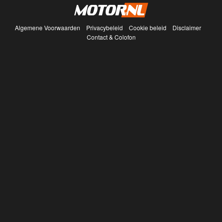
Algemene Voorwaarden
Privacybeleid
Cookie beleid
Disclaimer
Contact & Colofon