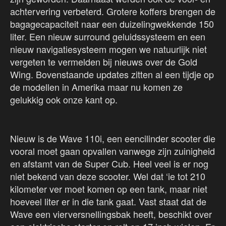
achtervering verbeterd. Grotere koffers brengen de
bagagecapaciteit naar een duizelingwekkende 150
liter. Een nieuw surround geluidssysteem en een
nieuw navigatiesysteem mogen we natuurlijk niet
vergeten te vermelden bij nieuws over de Gold
Wing. Bovenstaande updates zitten al een tijdje op
de modellen in Amerika maar nu komen ze
gelukkig ook onze kant op.
Nieuw is de Wave 110i, een eencilinder scooter die
vooral moet gaan opvallen vanwege zijn zuinigheid
en afstamt van de Super Cub. Heel veel is er nog
niet bekend van deze scooter. Wel dat ‘ie tot 210
kilometer ver moet komen op een tank, maar niet
hoeveel liter er in die tank gaat. Vast staat dat de
Wave een vierversnellingsbak heeft, beschikt over