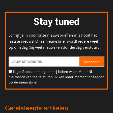
Stay tuned
Schrijf je in voor onze nieuwsbrief en mis nooit het
laatste nieuws! Onze nieuwsbrief wordt iedere week
op dinsdag (bij veel nieuws) en donderdag verstuurd.
Verzenden
Ik geef toestemming om mij iedere week Motor.NL
nieuwsbrieven toe te sturen. Ik kan ieder moment opzeggen
via de nieuwsbrief.
Gerelateerde artikelen