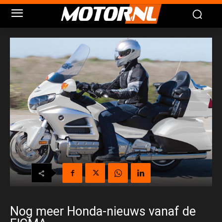
Nog meer Honda-nieuws vanaf de