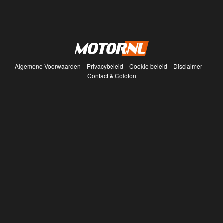
Algemene Voorwaarden
Privacybeleid
Cookie beleid
Disclaimer
Contact & Colofon