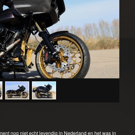
nt nog niet echt levendig in Nederland en het was in