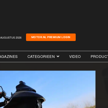
AUGUSTUS 2026
MOTOR.NL PREMIUM LOGIN
AGAZINES
CATEGORIEEN
VIDEO
PRODUC