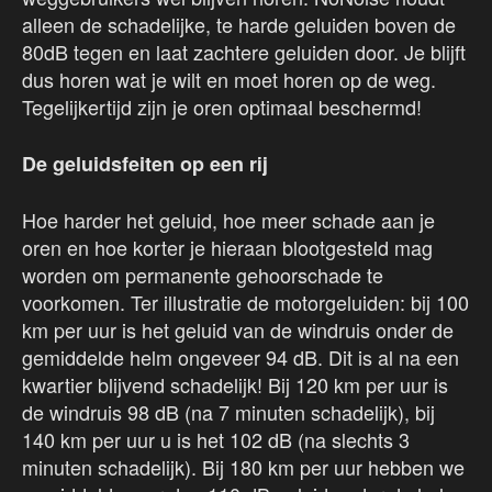
alleen de schadelijke, te harde geluiden boven de
80dB tegen en laat zachtere geluiden door. Je blijft
dus horen wat je wilt en moet horen op de weg.
Tegelijkertijd zijn je oren optimaal beschermd!
De geluidsfeiten op een rij
Hoe harder het geluid, hoe meer schade aan je
oren en hoe korter je hieraan blootgesteld mag
worden om permanente gehoorschade te
voorkomen. Ter illustratie de motorgeluiden: bij 100
km per uur is het geluid van de windruis onder de
gemiddelde helm ongeveer 94 dB. Dit is al na een
kwartier blijvend schadelijk! Bij 120 km per uur is
de windruis 98 dB (na 7 minuten schadelijk), bij
140 km per uur u is het 102 dB (na slechts 3
minuten schadelijk). Bij 180 km per uur hebben we