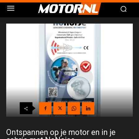
Ontspannen op je motor en in je