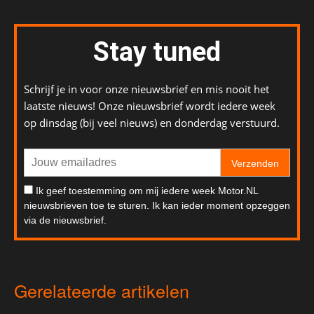
Stay tuned
Schrijf je in voor onze nieuwsbrief en mis nooit het
laatste nieuws! Onze nieuwsbrief wordt iedere week
op dinsdag (bij veel nieuws) en donderdag verstuurd.
Verzenden
Ik geef toestemming om mij iedere week Motor.NL
nieuwsbrieven toe te sturen. Ik kan ieder moment opzeggen
via de nieuwsbrief.
Gerelateerde artikelen