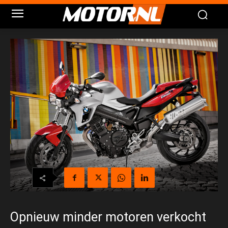
Opnieuw minder motoren verkocht