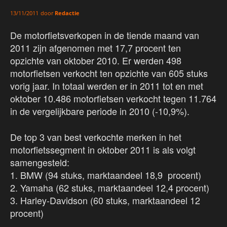
door
Redactie
13/11/2011
De motorfietsverkopen in de tiende maand van
2011 zijn afgenomen met 17,7 procent ten
opzichte van oktober 2010. Er werden 498
motorfietsen verkocht ten opzichte van 605 stuks
vorig jaar. In totaal werden er in 2011 tot en met
oktober 10.486 motorfietsen verkocht tegen 11.764
in de vergelijkbare periode in 2010 (-10,9%).
De top 3 van best verkochte merken in het
motorfietssegment in oktober 2011 is als volgt
samengesteld:
1. BMW (94 stuks, marktaandeel 18,9 procent)
2. Yamaha (62 stuks, marktaandeel 12,4 procent)
3. Harley-Davidson (60 stuks, marktaandeel 12
procent)