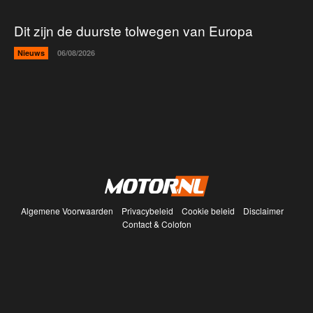
Dit zijn de duurste tolwegen van Europa
Nieuws
06/08/2026
Algemene Voorwaarden
Privacybeleid
Cookie beleid
Disclaimer
Contact & Colofon