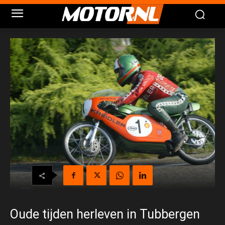
Oude tijden herleven in Tubbergen