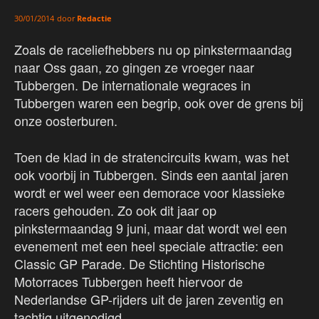
door
Redactie
30/01/2014
Zoals de raceliefhebbers nu op pinkstermaandag
naar Oss gaan, zo gingen ze vroeger naar
Tubbergen. De internationale wegraces in
Tubbergen waren een begrip, ook over de grens bij
onze oosterburen.
Toen de klad in de stratencircuits kwam, was het
ook voorbij in Tubbergen. Sinds een aantal jaren
wordt er wel weer een demorace voor klassieke
racers gehouden. Zo ook dit jaar op
pinkstermaandag 9 juni, maar dat wordt wel een
evenement met een heel speciale attractie: een
Classic GP Parade. De Stichting Historische
Motorraces Tubbergen heeft hiervoor de
Nederlandse GP-rijders uit de jaren zeventig en
tachtig uitgenodigd.