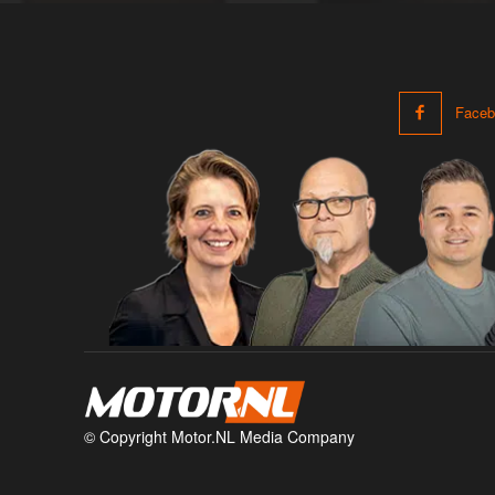
Faceb
© Copyright Motor.NL Media Company