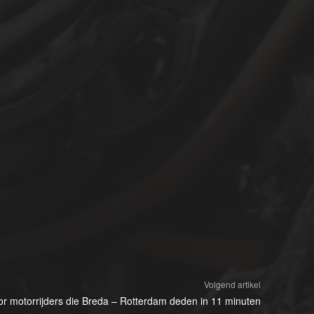
Volgend artikel
oor motorrijders die Breda – Rotterdam deden in 11 minuten