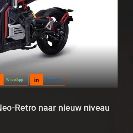
WhatsApp
Linkedin
eo-Retro naar nieuw niveau