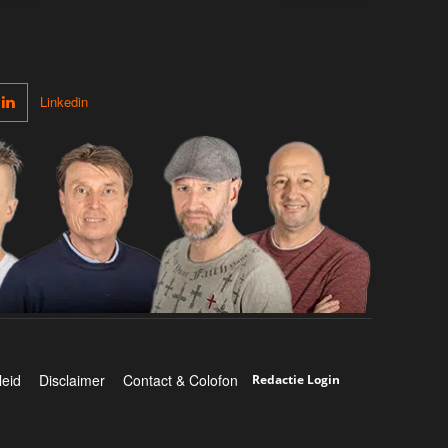
Linkedin
leid
Disclaimer
Contact & Colofon
Redactie Login