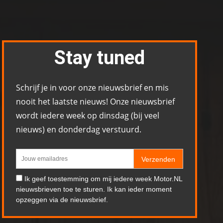
Stay tuned
Schrijf je in voor onze nieuwsbrief en mis
nooit het laatste nieuws! Onze nieuwsbrief
wordt iedere week op dinsdag (bij veel
nieuws) en donderdag verstuurd.
Verzenden
Ik geef toestemming om mij iedere week Motor.NL
nieuwsbrieven toe te sturen. Ik kan ieder moment
opzeggen via de nieuwsbrief.