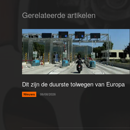
Gerelateerde artikelen
Dit zijn de duurste tolwegen van Europa
Nieuws
06/08/2026