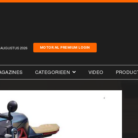
AUGUSTUS 2026
MOTOR.NL PREMIUM LOGIN
AGAZINES
CATEGORIEEN
VIDEO
PRODUC