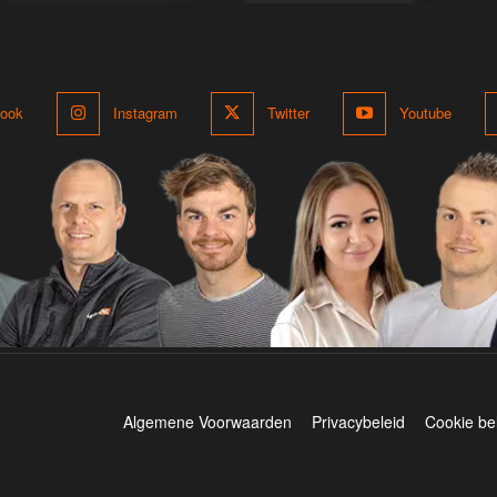
ook
Instagram
Twitter
Youtube
Algemene Voorwaarden
Privacybeleid
Cookie be