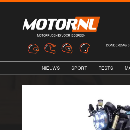
MOTORRIJDEN IS VOOR IEDEREEN
DONDERDAG 6 
NIEUWS
SPORT
TESTS
M