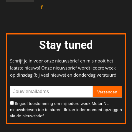
Stay tuned
Schrijf je in voor onze nieuwsbrief en mis nooit het
laatste nieuws! Onze nieuwsbrief wordt iedere week
op dinsdag (bij veel nieuws) en donderdag verstuurd.
Verzenden
Ik geef toestemming om mij iedere week Motor.NL
nieuwsbrieven toe te sturen. Ik kan ieder moment opzeggen
via de nieuwsbrief.