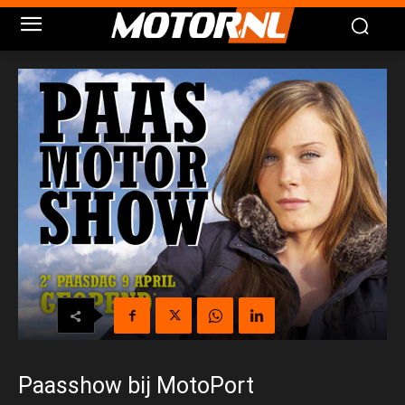
Paasshow bij MotoPort