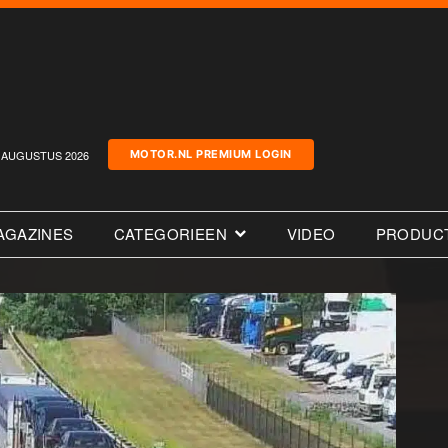
AUGUSTUS 2026
MOTOR.NL PREMIUM LOGIN
AGAZINES
CATEGORIEEN
VIDEO
PRODUC