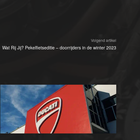
Volgend artikel
Wat Rij Jij? Pekelfietseditie – doorrijders in de winter 2023