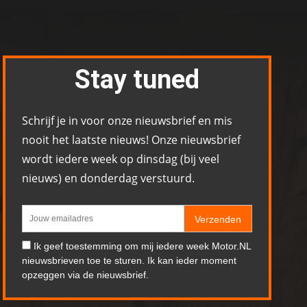
Stay tuned
Schrijf je in voor onze nieuwsbrief en mis
nooit het laatste nieuws! Onze nieuwsbrief
wordt iedere week op dinsdag (bij veel
nieuws) en donderdag verstuurd.
Verzenden
Ik geef toestemming om mij iedere week Motor.NL
nieuwsbrieven toe te sturen. Ik kan ieder moment
opzeggen via de nieuwsbrief.