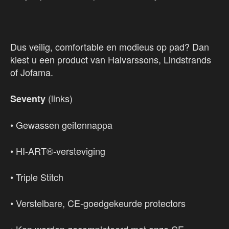
Dus veilig, comfortable en modieus op pad? Dan
kiest u een product van Halvarssons, Lindstrands
of Jofama.
(links)
Seventy
• Gewassen geitennappa
• HI-ART®-versteviging
• Triple Stitch
• Verstelbare, CE-goedgekeurde protectors