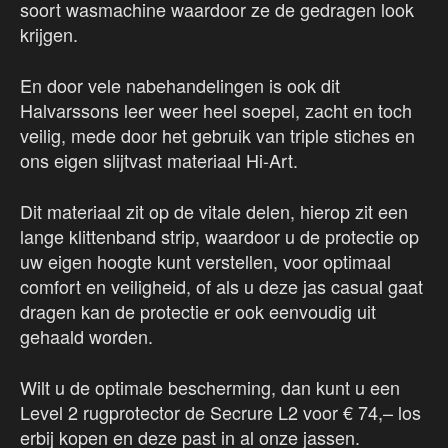
soort wasmachine waardoor ze de gedragen look
krijgen.
En door vele nabehandelingen is ook dit
Halvarssons leer weer heel soepel, zacht en toch
veilig, mede door het gebruik van triple stiches en
ons eigen slijtvast materiaal Hi-Art.
Dit materiaal zit op de vitale delen, hierop zit een
lange klittenband strip, waardoor u de protectie op
uw eigen hoogte kunt verstellen, voor optimaal
comfort en veiligheid, of als u deze jas casual gaat
dragen kan de protectie er ook eenvoudig uit
gehaald worden.
Wilt u de optimale bescherming, dan kunt u een
Level 2 rugprotector de Secrure L2 voor € 74,– los
erbij kopen en deze past in al onze jassen.