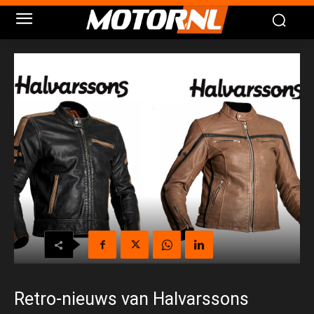
Retro-nieuws van Halvarssons