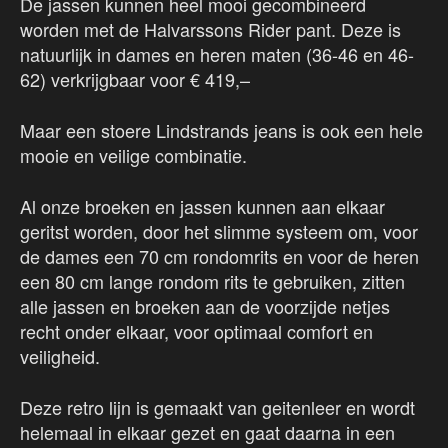
De jassen kunnen heel mooi gecombineerd
worden met de Halvarssons Rider pant. Deze is
natuurlijk in dames en heren maten (36-46 en 46-
62) verkrijgbaar voor € 419,–
Maar een stoere Lindstrands jeans is ook een hele
mooie en veilige combinatie.
Al onze broeken en jassen kunnen aan elkaar
geritst worden, door het slimme systeem om, voor
de dames een 70 cm rondomrits en voor de heren
een 80 cm lange rondom rits te gebruiken, zitten
alle jassen en broeken aan de voorzijde netjes
recht onder elkaar, voor optimaal comfort en
veiligheid.
Deze retro lijn is gemaakt van geitenleer en wordt
helemaal in elkaar gezet en gaat daarna in een