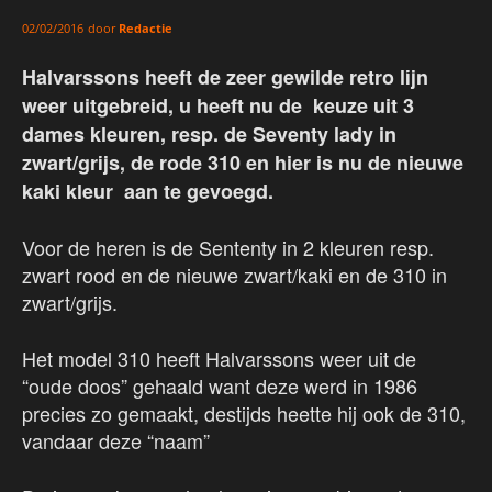
door
Redactie
02/02/2016
Halvarssons heeft de zeer gewilde retro lijn
weer uitgebreid, u heeft nu de keuze uit 3
dames kleuren, resp. de Seventy lady in
zwart/grijs, de rode 310 en hier is nu de nieuwe
kaki kleur aan te gevoegd.
Voor de heren is de Sententy in 2 kleuren resp.
zwart rood en de nieuwe zwart/kaki en de 310 in
zwart/grijs.
Het model 310 heeft Halvarssons weer uit de
“oude doos” gehaald want deze werd in 1986
precies zo gemaakt, destijds heette hij ook de 310,
vandaar deze “naam”