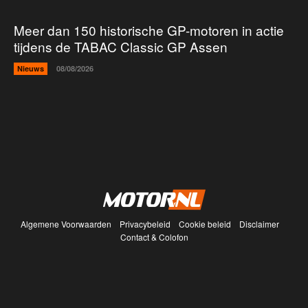
Meer dan 150 historische GP-motoren in actie
tijdens de TABAC Classic GP Assen
Nieuws
08/08/2026
Algemene Voorwaarden
Privacybeleid
Cookie beleid
Disclaimer
Contact & Colofon