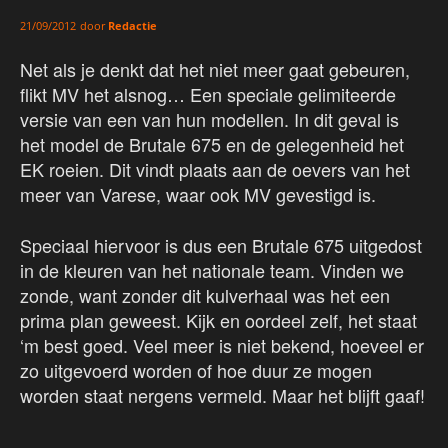
door
Redactie
21/09/2012
Net als je denkt dat het niet meer gaat gebeuren,
flikt MV het alsnog… Een speciale gelimiteerde
versie van een van hun modellen. In dit geval is
het model de Brutale 675 en de gelegenheid het
EK roeien. Dit vindt plaats aan de oevers van het
meer van Varese, waar ook MV gevestigd is.
Speciaal hiervoor is dus een Brutale 675 uitgedost
in de kleuren van het nationale team. Vinden we
zonde, want zonder dit kulverhaal was het een
prima plan geweest. Kijk en oordeel zelf, het staat
‘m best goed. Veel meer is niet bekend, hoeveel er
zo uitgevoerd worden of hoe duur ze mogen
worden staat nergens vermeld. Maar het blijft gaaf!