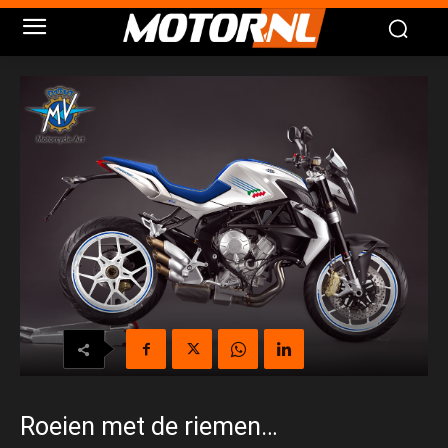
Roeien met de riemen…