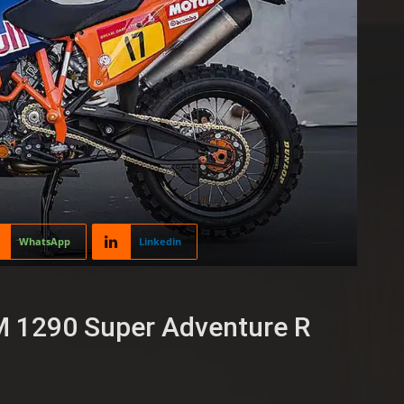
WhatsApp
Linkedin
M 1290 Super Adventure R