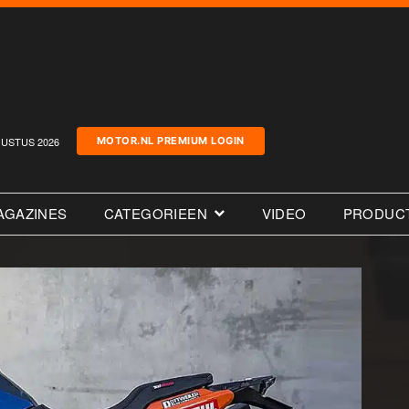
USTUS 2026
MOTOR.NL PREMIUM LOGIN
AGAZINES
CATEGORIEEN
VIDEO
PRODUC