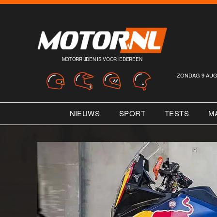
MOTORRIJDEN IS VOOR IEDEREEN
ZONDAG 9 AUG
NIEUWS
SPORT
TESTS
M