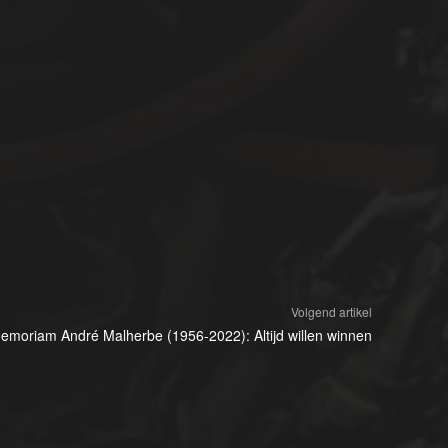
Volgend artikel
emoriam André Malherbe (1956-2022): Altijd willen winnen