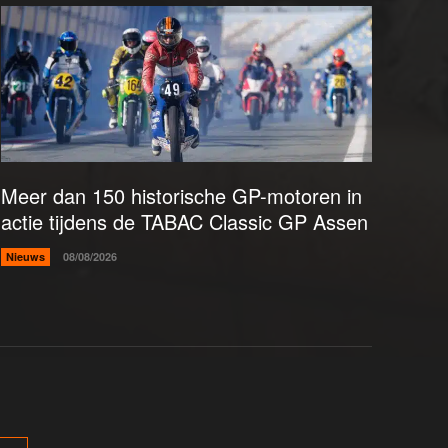
Meer dan 150 historische GP-motoren in
actie tijdens de TABAC Classic GP Assen
Nieuws
08/08/2026