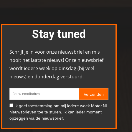
Stay tuned
Schrijf je in voor onze nieuwsbrief en mis
nooit het laatste nieuws! Onze nieuwsbrief
wordt iedere week op dinsdag (bij veel
nieuws) en donderdag verstuurd.
Verzenden
Ik geef toestemming om mij iedere week Motor.NL
nieuwsbrieven toe te sturen. Ik kan ieder moment
opzeggen via de nieuwsbrief.