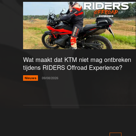
Wat maakt dat KTM niet mag ontbreken
tijdens RIDERS Offroad Experience?
Nieuws
09/08/2026