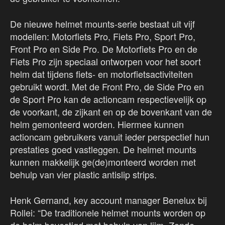
De nieuwe helmet mounts-serie bestaat uit vijf
modellen: Motorfiets Pro, Fiets Pro, Sport Pro,
Front Pro en Side Pro. De Motorfiets Pro en de
Fiets Pro zijn speciaal ontworpen voor het soort
helm dat tijdens fiets- en motorfietsactiviteiten
gebruikt wordt. Met de Front Pro, de Side Pro en
de Sport Pro kan de actioncam respectievelijk op
de voorkant, de zijkant en op de bovenkant van de
helm gemonteerd worden. Hiermee kunnen
actioncam gebruikers vanuit ieder perspectief hun
prestaties goed vastleggen. De helmet mounts
kunnen makkelijk ge(de)monteerd worden met
behulp van vier plastic antislip strips.
Henk Gernand, key account manager Benelux bij
Rollei: “De traditionele helmet mounts worden op