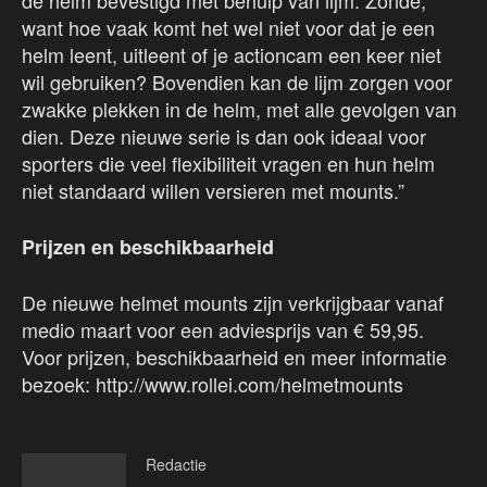
de helm bevestigd met behulp van lijm. Zonde,
want hoe vaak komt het wel niet voor dat je een
helm leent, uitleent of je actioncam een keer niet
wil gebruiken? Bovendien kan de lijm zorgen voor
zwakke plekken in de helm, met alle gevolgen van
dien. Deze nieuwe serie is dan ook ideaal voor
sporters die veel flexibiliteit vragen en hun helm
niet standaard willen versieren met mounts.”
Prijzen en beschikbaarheid
De nieuwe helmet mounts zijn verkrijgbaar vanaf
medio maart voor een adviesprijs van € 59,95.
Voor prijzen, beschikbaarheid en meer informatie
bezoek: http://www.rollei.com/helmetmounts
Redactie