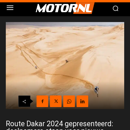
Route Dakar 2024 gepresenteerd: