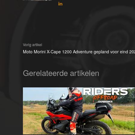
Vorig artikel
Moto Morini X-Cape 1200 Adventure gepland voor eind 20
Gerelateerde artikelen