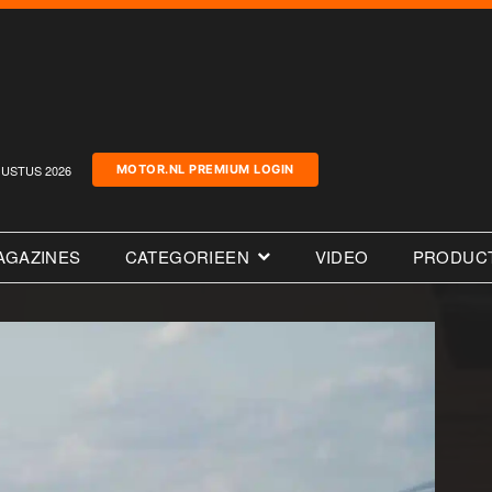
USTUS 2026
MOTOR.NL PREMIUM LOGIN
AGAZINES
CATEGORIEEN
VIDEO
PRODUC