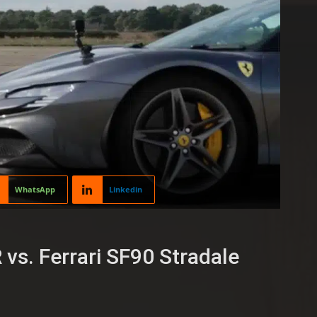
WhatsApp
Linkedin
vs. Ferrari SF90 Stradale