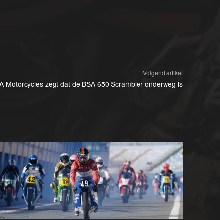
Volgend artikel
A Motorcycles zegt dat de BSA 650 Scrambler onderweg is