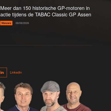
Meer dan 150 historische GP-motoren in
actie tijdens de TABAC Classic GP Assen
Nieuws
08/08/2026
Linkedin