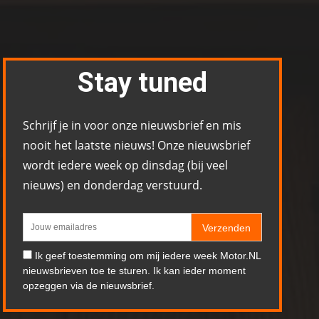
Stay tuned
Schrijf je in voor onze nieuwsbrief en mis
nooit het laatste nieuws! Onze nieuwsbrief
wordt iedere week op dinsdag (bij veel
nieuws) en donderdag verstuurd.
Verzenden
Ik geef toestemming om mij iedere week Motor.NL
nieuwsbrieven toe te sturen. Ik kan ieder moment
opzeggen via de nieuwsbrief.