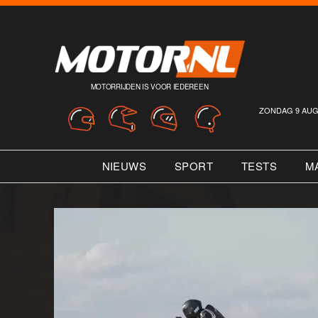
MOTORRIJDEN IS VOOR IEDEREEN
ZONDAG 9 AUG
NIEUWS
SPORT
TESTS
M