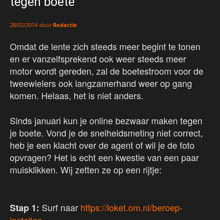
tegen boete
door
Redactie
28/02/2014
Omdat de lente zich steeds meer begint te tonen
en er vanzelfsprekend ook weer steeds meer
motor wordt gereden, zal de boetestroom voor de
tweewielers ook langzamerhand weer op gang
komen. Helaas, het is niet anders.
Sinds januari kun je online bezwaar maken tegen
je boete. Vond je de snelheidsmeting niet correct,
heb je een klacht over de agent of wil je de foto
opvragen? Het is echt een kwestie van een paar
muisklikken. Wij zetten ze op een rijtje:
Surf naar
https://loket.om.nl/beroep-
Stap 1: