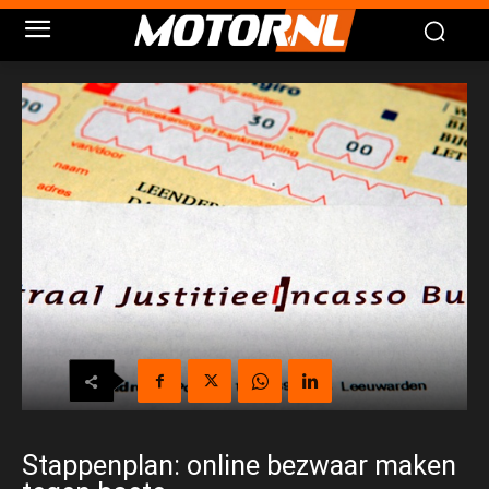
Stappenplan: online bezwaar maken