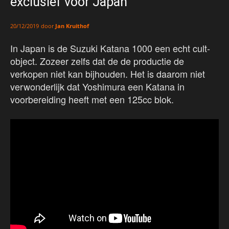
exclusief voor Japan
door
Jan Kruithof
20/12/2019
In Japan is de Suzuki Katana 1000 een echt cult-
object. Zozeer zelfs dat de de productie de
verkopen niet kan bijhouden. Het is daarom niet
verwonderlijk dat Yoshimura een Katana in
voorbereiding heeft met een 125cc blok.