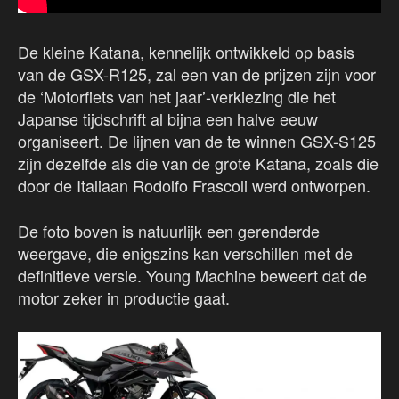
De kleine Katana, kennelijk ontwikkeld op basis
van de GSX-R125, zal een van de prijzen zijn voor
de ‘Motorfiets van het jaar’-verkiezing die het
Japanse tijdschrift al bijna een halve eeuw
organiseert. De lijnen van de te winnen GSX-S125
zijn dezelfde als die van de grote Katana, zoals die
door de Italiaan Rodolfo Frascoli werd ontworpen.
De foto boven is natuurlijk een gerenderde
weergave, die enigszins kan verschillen met de
definitieve versie. Young Machine beweert dat de
motor zeker in productie gaat.