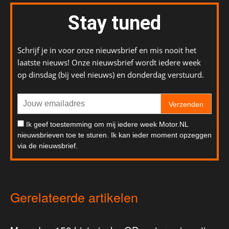
Stay tuned
Schrijf je in voor onze nieuwsbrief en mis nooit het
laatste nieuws! Onze nieuwsbrief wordt iedere week
op dinsdag (bij veel nieuws) en donderdag verstuurd.
Verzenden
Ik geef toestemming om mij iedere week Motor.NL
nieuwsbrieven toe te sturen. Ik kan ieder moment opzeggen
via de nieuwsbrief.
Gerelateerde artikelen