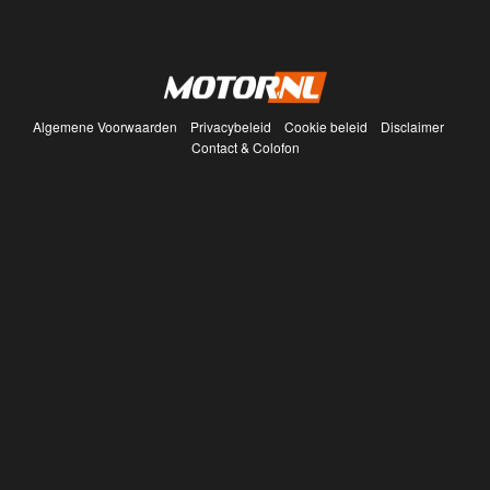
Algemene Voorwaarden
Privacybeleid
Cookie beleid
Disclaimer
Contact & Colofon