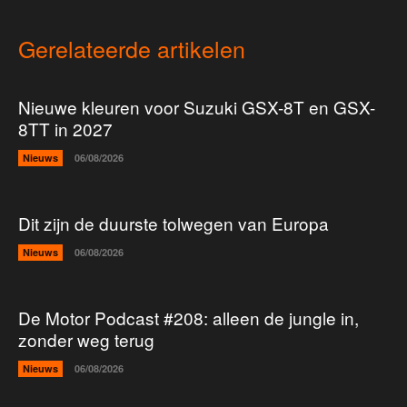
Gerelateerde artikelen
Nieuwe kleuren voor Suzuki GSX-8T en GSX-
8TT in 2027
Nieuws
06/08/2026
Dit zijn de duurste tolwegen van Europa
Nieuws
06/08/2026
De Motor Podcast #208: alleen de jungle in,
zonder weg terug
Nieuws
06/08/2026