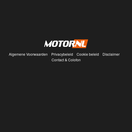
Algemene Voorwaarden
Privacybeleid
Cookie beleid
Disclaimer
Contact & Colofon