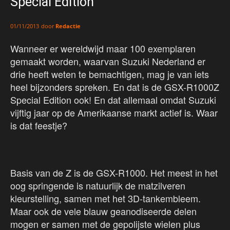
Special Edition
door
Redactie
01/11/2013
Wanneer er wereldwijd maar 100 exemplaren
gemaakt worden, waarvan Suzuki Nederland er
drie heeft weten te bemachtigen, mag je van iets
heel bijzonders spreken. En dat is de GSX-R1000Z
Special Edition ook! En dat allemaal omdat Suzuki
vijftig jaar op de Amerikaanse markt actief is. Waar
is dat feestje?
Basis van de Z is de GSX-R1000. Het meest in het
oog springende is natuurlijk de matzilveren
kleurstelling, samen met het 3D-tankembleem.
Maar ook de vele blauw geanodiseerde delen
mogen er samen met de gepolijste wielen plus