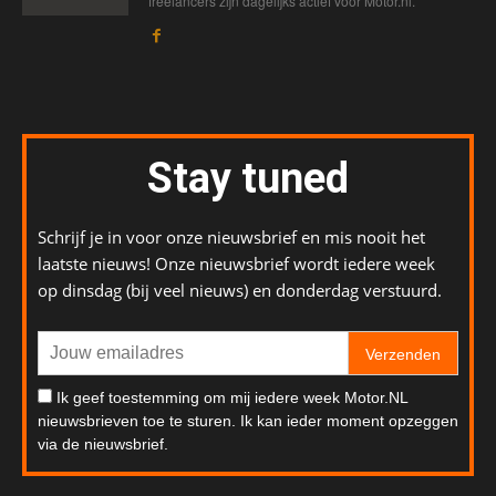
freelancers zijn dagelijks actief voor Motor.nl.
Stay tuned
Schrijf je in voor onze nieuwsbrief en mis nooit het
laatste nieuws! Onze nieuwsbrief wordt iedere week
op dinsdag (bij veel nieuws) en donderdag verstuurd.
Verzenden
Ik geef toestemming om mij iedere week Motor.NL
nieuwsbrieven toe te sturen. Ik kan ieder moment opzeggen
via de nieuwsbrief.