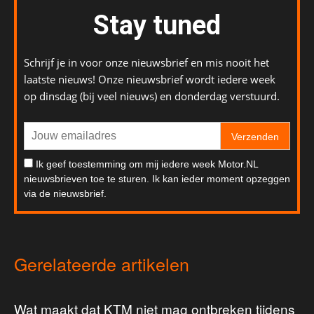
Stay tuned
Schrijf je in voor onze nieuwsbrief en mis nooit het
laatste nieuws! Onze nieuwsbrief wordt iedere week
op dinsdag (bij veel nieuws) en donderdag verstuurd.
Verzenden
Ik geef toestemming om mij iedere week Motor.NL
nieuwsbrieven toe te sturen. Ik kan ieder moment opzeggen
via de nieuwsbrief.
Gerelateerde artikelen
Wat maakt dat KTM niet mag ontbreken tijdens