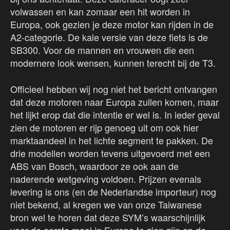
volwassen en kan zomaar een hit worden in
Europa, ook gezien je deze motor kan rijden in de
A2-categorie. De kale versie van deze fiets is de
SB300. Voor de mannen en vrouwen die een
modernere look wensen, kunnen terecht bij de T3.
Officieel hebben wij nog niet het bericht ontvangen
dat deze motoren naar Europa zullen komen, maar
het lijkt erop dat die intentie er wel is. In ieder geval
zien de motoren er rijp genoeg uit om ook hier
marktaandeel in het lichte segment te pakken. De
drie modellen worden tevens uitgevoerd met een
ABS van Bosch, waardoor ze ook aan de
naderende wetgeving voldoen. Prijzen evenals
levering is ons (en de Nederlandse importeur) nog
niet bekend, al kregen we van onze Taiwanese
bron wel te horen dat deze SYM’s waarschijnlijk