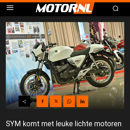
SYM komt met leuke lichte motoren