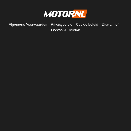
Algemene Voorwaarden
Privacybeleid
Cookie beleid
Disclaimer
Contact & Colofon