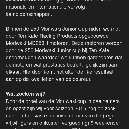
nationale en internationale vervolg
kampioenschappen.
Binnen de 250 Moriwaki Junior Cup rijden we met
door Ten Kate Racing Products opgebouwde
Moriwaki MD250H motoren. Deze motoren worden
door de 250 Moriwaki Junior cup bij Ten Kate
onderhouden waardoor we kunnen garanderen dat
de motoren wat prestaties betreft, gelijk zijn aan
elkaar. Hierdoor komt het uiteindelijke resultaat
aan op de kwaliteiten van de coureur.
Wat zoeken wij?
Door de groei van de Moriwaki cup in deelnemers
en opzet zijn wij voor seizoen 2015 nog op zoek
naar enthousiaste technische mensen die (tegen
vrijwilligers en onkosten vergoeding) 9 weekenden