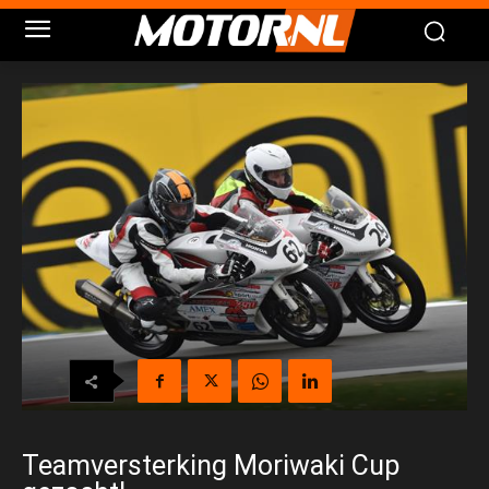
Teamversterking Moriwaki Cup