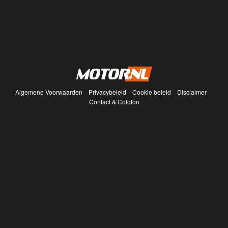
Algemene Voorwaarden
Privacybeleid
Cookie beleid
Disclaimer
Contact & Colofon