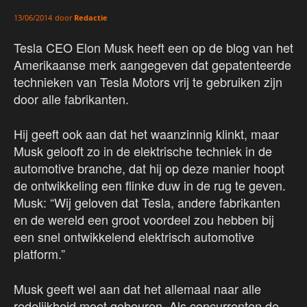
door
Redactie
13/06/2014
Tesla CEO Elon Musk heeft een op de blog van het
Amerikaanse merk aangegeven dat gepatenteerde
technieken van Tesla Motors vrij te gebruiken zijn
door alle fabrikanten.
Hij geeft ook aan dat het waanzinnig klinkt, maar
Musk gelooft zo in de elektrische techniek in de
automotive branche, dat hij op deze manier hoopt
de ontwikkeling een flinke duw in de rug te geven.
Musk: “Wij geloven dat Tesla, andere fabrikanten
en de wereld een groot voordeel zou hebben bij
een snel ontwikkelend elektrisch automotive
platform.”
Musk geeft wel aan dat het allemaal naar alle
redelijkheid moet gebeuren. Als concurrenten de