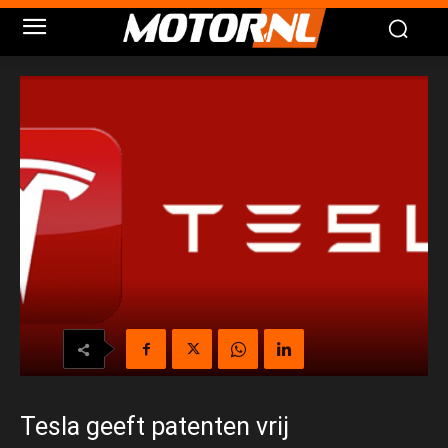
Tesla geeft patenten vrij