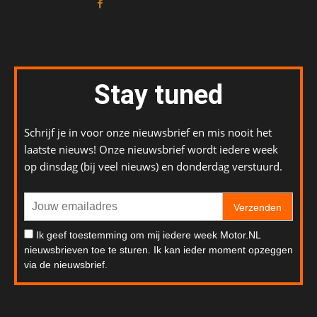
Stay tuned
Schrijf je in voor onze nieuwsbrief en mis nooit het
laatste nieuws! Onze nieuwsbrief wordt iedere week
op dinsdag (bij veel nieuws) en donderdag verstuurd.
Verzenden
Ik geef toestemming om mij iedere week Motor.NL
nieuwsbrieven toe te sturen. Ik kan ieder moment opzeggen
via de nieuwsbrief.