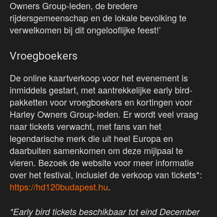
Owners Group-leden, de bredere
rijdersgemeenschap en de lokale bevolking te
verwelkomen bij dit ongelooflijke feest!’
Vroegboekers
De online kaartverkoop voor het evenement is
inmiddels gestart, met aantrekkelijke early bird-
pakketten voor vroegboekers en kortingen voor
Harley Owners Group-leden. Er wordt veel vraag
naar tickets verwacht, met fans van het
legendarische merk die uit heel Europa en
daarbuiten samenkomen om deze mijlpaal te
vieren. Bezoek de website voor meer informatie
over het festival, inclusief de verkoop van tickets*:
https://hd120budapest.hu
.
*Early bird tickets beschikbaar tot eind December