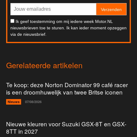
Verzenden
Ik geef toestemming om mij iedere week Motor.NL
nieuwsbrieven toe te sturen. Ik kan ieder moment opzeggen
via de nieuwsbrief.
Gerelateerde artikelen
Te koop: deze Norton Dominator 99 café racer
is een droomhuwelijk van twee Britse iconen
Nieuws
07/08/2026
Nieuwe kleuren voor Suzuki GSX-8T en GSX-
8TT in 2027