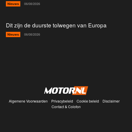
Nieuws
06/08/2026
Dit zijn de duurste tolwegen van Europa
Nieuws
06/08/2026
Algemene Voorwaarden
Privacybeleid
Cookie beleid
Disclaimer
Contact & Colofon