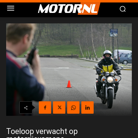
Toeloop verwacht op