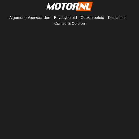
Algemene Voorwaarden
Privacybeleid
Cookie beleid
Disclaimer
Contact & Colofon