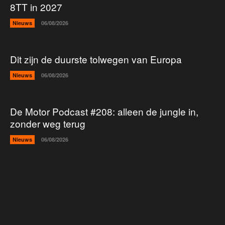
8TT in 2027
Nieuws
06/08/2026
Dit zijn de duurste tolwegen van Europa
Nieuws
06/08/2026
De Motor Podcast #208: alleen de jungle in,
zonder weg terug
Nieuws
06/08/2026