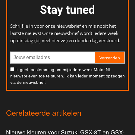
Stay tuned
Schrijf je in voor onze nieuwsbrief en mis nooit het
laatste nieuws! Onze nieuwsbrief wordt iedere week
op dinsdag (bij veel nieuws) en donderdag verstuurd.
Verzenden
Ik geef toestemming om mij iedere week Motor.NL
nieuwsbrieven toe te sturen. Ik kan ieder moment opzeggen
via de nieuwsbrief.
Gerelateerde artikelen
Nieuwe kleuren voor Suzuki GSX-8T en GSX-