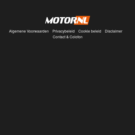
Algemene Voorwaarden
Privacybeleid
Cookie beleid
Disclaimer
Contact & Colofon