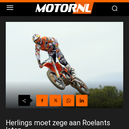
Herlings moet zege aan Roelants