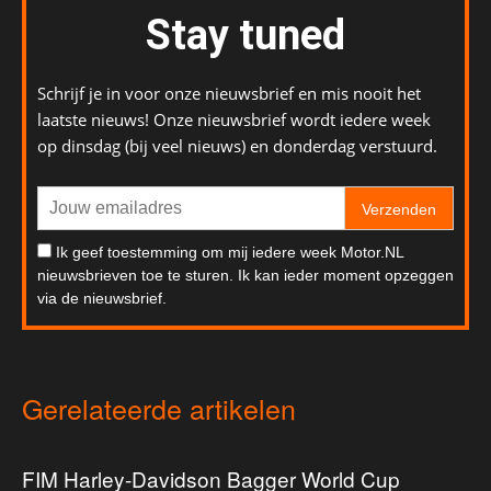
Stay tuned
Schrijf je in voor onze nieuwsbrief en mis nooit het
laatste nieuws! Onze nieuwsbrief wordt iedere week
op dinsdag (bij veel nieuws) en donderdag verstuurd.
Verzenden
Ik geef toestemming om mij iedere week Motor.NL
nieuwsbrieven toe te sturen. Ik kan ieder moment opzeggen
via de nieuwsbrief.
Gerelateerde artikelen
FIM Harley-Davidson Bagger World Cup