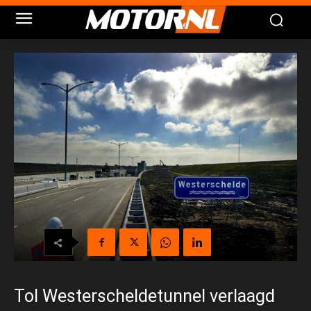
Tol Westerscheldetunnel verlaagd