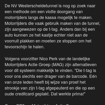
De NV Westerscheldetunnel is nog op zoek naar
een methode om een vlotte doorgang van
motorrijders langs de kassa mogelijk te maken.
Motorrijders die vaak gebruik maken van de tunnel,
zijn aangewezen op de t-tag. Anders dan bij een
auto kunnen ze het kastje echter niet aan de
voorruit plakken en moeten ze stoppen om het
tevoorschijn te halen.
Volgens voorzitter Nico Perk van de landelijke
Motorrijders Actie Groep (MAG) zijn alternatieven
voor dit systeem makkelijk te vinden. "Die t-tag is
voor ons slechts een drager van de barcode. Eén
van onze leden heeft bij wijze van proef het
strookje van zijn t-tag afgepeuterd en die op een
oude creditcard geplakt. Dat werkte prima!"