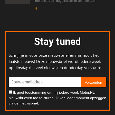
freelancers zijn dagelijks actief voor Motor.nl.
Stay tuned
Schrijf je in voor onze nieuwsbrief en mis nooit het
laatste nieuws! Onze nieuwsbrief wordt iedere week
op dinsdag (bij veel nieuws) en donderdag verstuurd.
Verzenden
Ik geef toestemming om mij iedere week Motor.NL
nieuwsbrieven toe te sturen. Ik kan ieder moment opzeggen
via de nieuwsbrief.