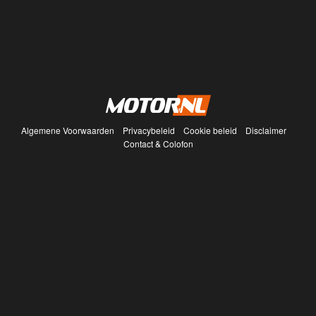
Algemene Voorwaarden
Privacybeleid
Cookie beleid
Disclaimer
Contact & Colofon