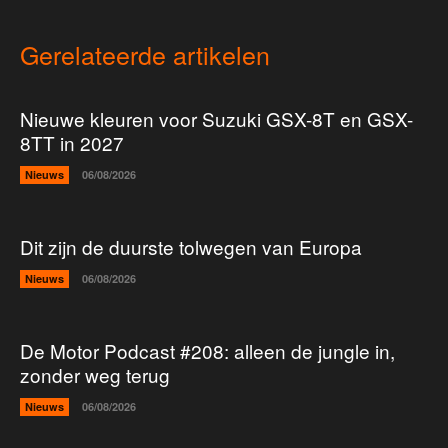
Gerelateerde artikelen
Nieuwe kleuren voor Suzuki GSX-8T en GSX-
8TT in 2027
Nieuws
06/08/2026
Dit zijn de duurste tolwegen van Europa
Nieuws
06/08/2026
De Motor Podcast #208: alleen de jungle in,
zonder weg terug
Nieuws
06/08/2026