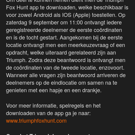
Fox Hunt app te downloaden, welke beschikbaar is
voor zowel Android als IOS (Apple) toestellen. Op
zaterdag 9 september om 11:00 ontvangt iedere
geregistreerde deelnemer de eerste coördinaten
en is de tocht gestart. Aangekomen bij de eerste
locatie ontvangt men een meerkeuzevraag of een
opdracht, welke uiteraard gerelateerd zijn aan
Triumph. Zodra deze beantwoord is ontvangt men
de coördinaten van de tweede locatie, enzovoort.
Wanneer alle vragen zijn beantwoord arriveren de
deelnemers op de eindlocatie om samen na te
genieten met een hapje en een drankje.
Voor meer informatie, spelregels en het
downloaden van de app ga je naar:
www.triumphfoxhunt.com