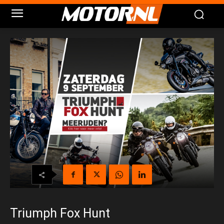
Triumph Fox Hunt