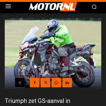
Triumph zet GS-aanval in