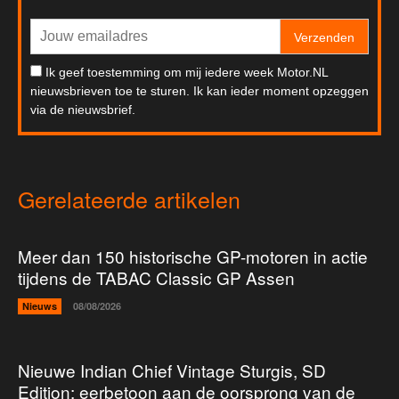
Verzenden
Ik geef toestemming om mij iedere week Motor.NL
nieuwsbrieven toe te sturen. Ik kan ieder moment opzeggen
via de nieuwsbrief.
Gerelateerde artikelen
Meer dan 150 historische GP-motoren in actie
tijdens de TABAC Classic GP Assen
Nieuws
08/08/2026
Nieuwe Indian Chief Vintage Sturgis, SD
Edition: eerbetoon aan de oorsprong van de