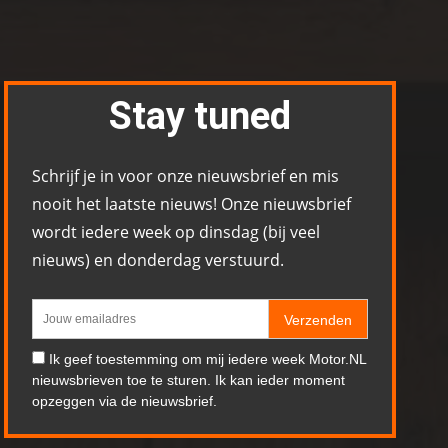
Stay tuned
Schrijf je in voor onze nieuwsbrief en mis
nooit het laatste nieuws! Onze nieuwsbrief
wordt iedere week op dinsdag (bij veel
nieuws) en donderdag verstuurd.
Verzenden
Ik geef toestemming om mij iedere week Motor.NL
nieuwsbrieven toe te sturen. Ik kan ieder moment
opzeggen via de nieuwsbrief.