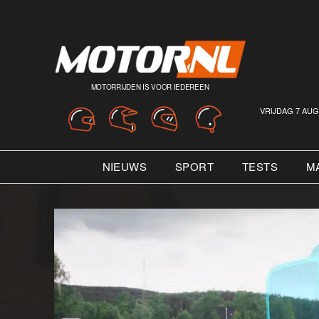
MOTORRIJDEN IS VOOR IEDEREEN
VRIJDAG 7 AUG
NIEUWS
SPORT
TESTS
M