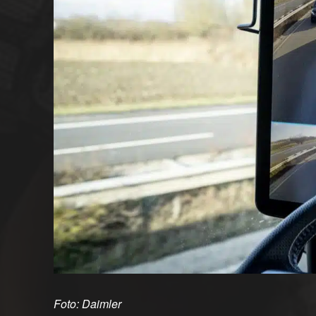
Foto: Daimler